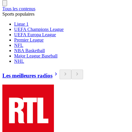
Tous les contenus
Sports populaires
Ligue 1
UEFA Champions League
UEFA Europa League
Premier League
NFL
NBA Basketball
Major League Baseball
NHL
Les meilleures radios