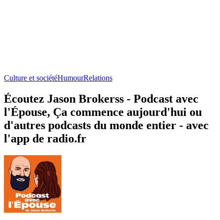
Culture et société
Humour
Relations
Écoutez Jason Brokerss - Podcast avec
l'Épouse, Ça commence aujourd'hui ou
d'autres podcasts du monde entier - avec
l'app de radio.fr