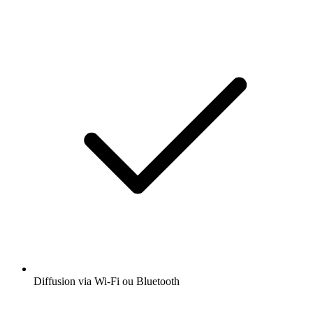
Diffusion via Wi-Fi ou Bluetooth