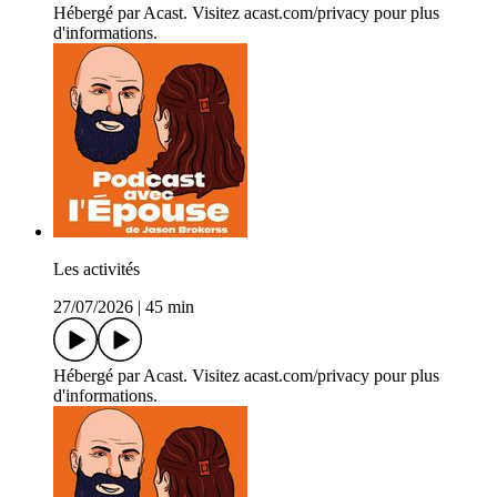
Hébergé par Acast. Visitez acast.com/privacy pour plus
d'informations.
Les activités
27/07/2026
|
45 min
Hébergé par Acast. Visitez acast.com/privacy pour plus
d'informations.