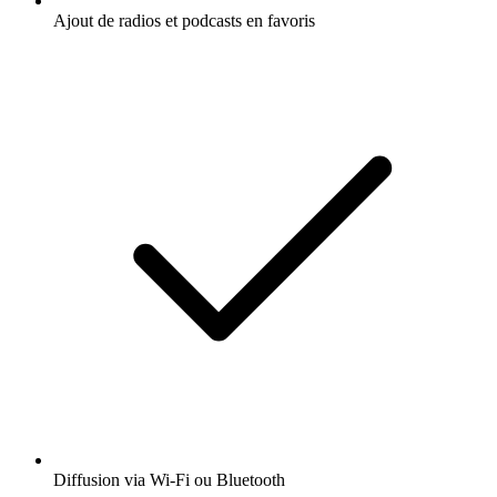
Ajout de radios et podcasts en favoris
Diffusion via Wi-Fi ou Bluetooth