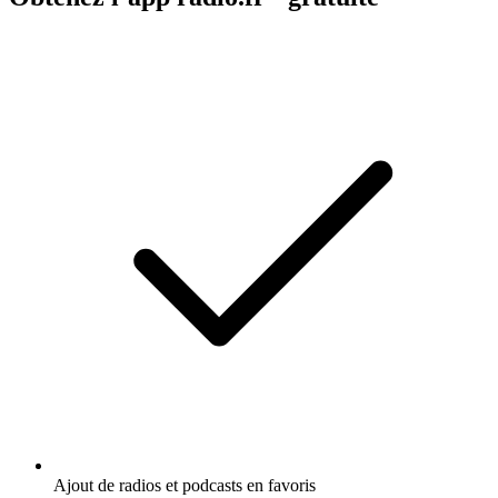
Ajout de radios et podcasts en favoris