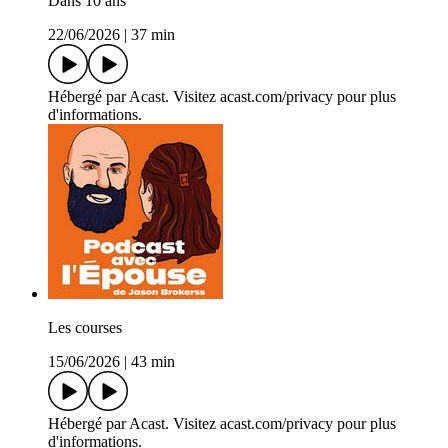
Dans 10 ans
22/06/2026
|
37 min
Hébergé par Acast. Visitez acast.com/privacy pour plus
d'informations.
Les courses
15/06/2026
|
43 min
Hébergé par Acast. Visitez acast.com/privacy pour plus
d'informations.