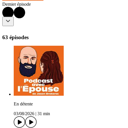
Dernier épisode
63 épisodes
En détente
03/08/2026
|
31 min