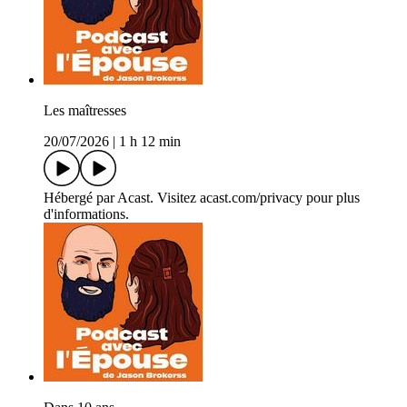
Les maîtresses
20/07/2026
|
1 h 12 min
Hébergé par Acast. Visitez acast.com/privacy pour plus
d'informations.