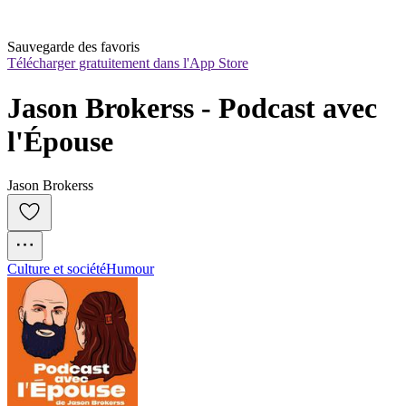
Sauvegarde des favoris
Télécharger gratuitement dans l'App Store
Jason Brokerss - Podcast avec 
l'Épouse
Jason Brokerss
Culture et société
Humour