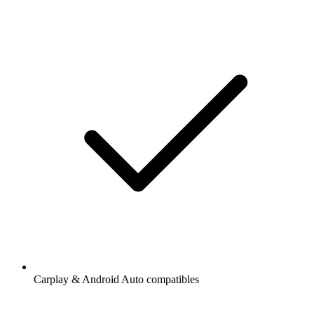
Carplay & Android Auto compatibles