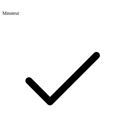
Minuteur