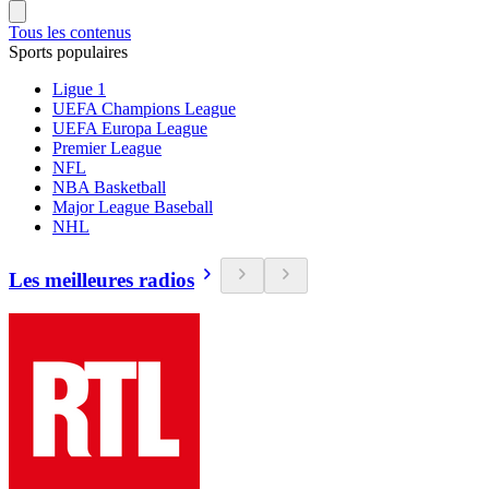
Tous les contenus
Sports populaires
Ligue 1
UEFA Champions League
UEFA Europa League
Premier League
NFL
NBA Basketball
Major League Baseball
NHL
Les meilleures radios