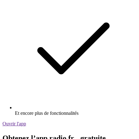
Et encore plus de fonctionnalités
Ouvrir l'app
Obtenez l’app radio.fr gratuite