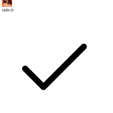
radio.fr