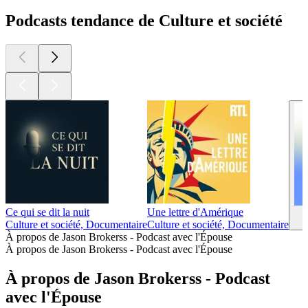
Podcasts tendance de Culture et société
Ce qui se dit la nuit
Une lettre d'Amérique
Culture et société, Documentaire
Culture et société, Documentaire
À propos de Jason Brokerss - Podcast avec l'Épouse
À propos de Jason Brokerss - Podcast avec l'Épouse
À propos de Jason Brokerss - Podcast
avec l'Épouse