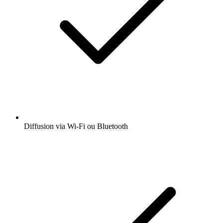
Diffusion via Wi-Fi ou Bluetooth