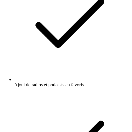
Ajout de radios et podcasts en favoris