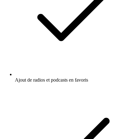
Ajout de radios et podcasts en favoris