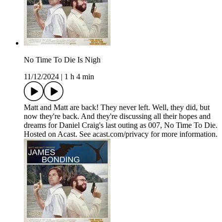
No Time To Die Is Nigh
11/12/2024
|
1 h 4 min
Matt and Matt are back! They never left. Well, they did, but
now they're back. And they're discussing all their hopes and
dreams for Daniel Craig's last outing as 007, No Time To Die.
Hosted on Acast. See acast.com/privacy for more information.