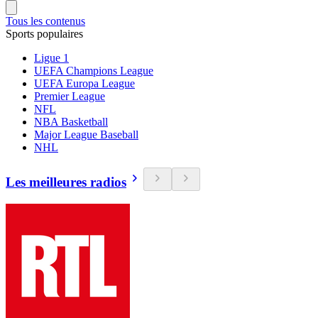
Tous les contenus
Sports populaires
Ligue 1
UEFA Champions League
UEFA Europa League
Premier League
NFL
NBA Basketball
Major League Baseball
NHL
Les meilleures radios