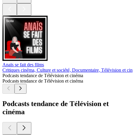
Anaïs se fait des films
Critiques cinéma, Culture et société, Documentaire, Télévision et cin
Podcasts tendance de Télévision et cinéma
Podcasts tendance de Télévision et cinéma
Podcasts tendance de Télévision et
cinéma