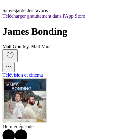
Sauvegarde des favoris
Télécharger gratuitement dans l'App Store
James Bonding
Matt Gourley, Matt Mira
Télévision et cinéma
Dernier épisode