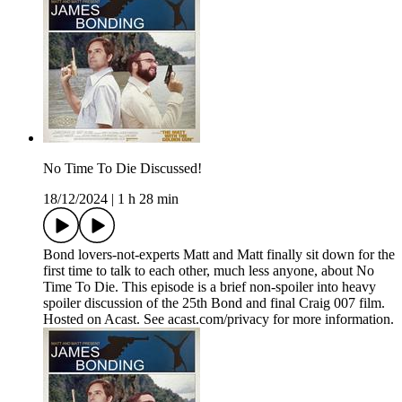
No Time To Die Discussed!
18/12/2024
|
1 h 28 min
Bond lovers-not-experts Matt and Matt finally sit down for the
first time to talk to each other, much less anyone, about No
Time To Die. This episode is a brief non-spoiler into heavy
spoiler discussion of the 25th Bond and final Craig 007 film.
Hosted on Acast. See acast.com/privacy for more information.