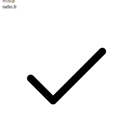
radio.fr