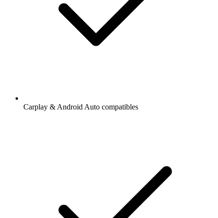
Carplay & Android Auto compatibles