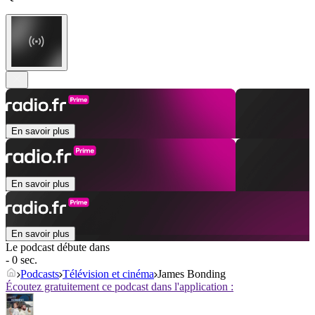
En savoir plus
En savoir plus
En savoir plus
Le podcast débute dans
- 0 sec.
Podcasts
Télévision et cinéma
James Bonding
Écoutez gratuitement ce podcast dans l'application :