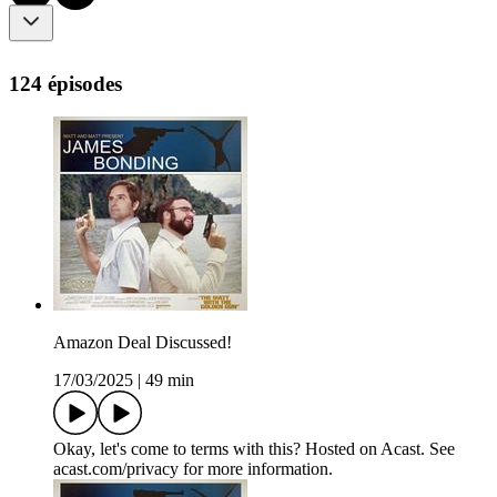
124 épisodes
Amazon Deal Discussed!
17/03/2025
|
49 min
Okay, let's come to terms with this? Hosted on Acast. See
acast.com/privacy for more information.