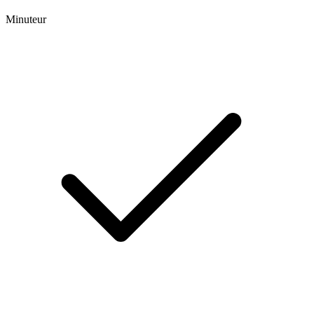
Minuteur