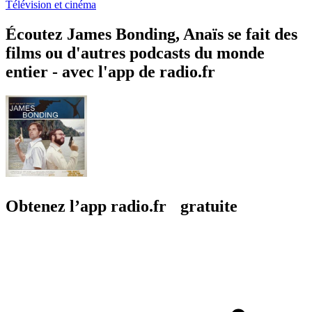
Télévision et cinéma
Écoutez James Bonding, Anaïs se fait des
films ou d'autres podcasts du monde
entier - avec l'app de radio.fr
Obtenez l’app radio.fr gratuite