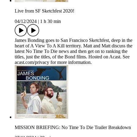
Live from SF Sketchfest 2020!
04/12/2024
|
1 h 30 min
James Bonding goes to San Francisco Sketchfest, deep in the
heart of A View To A Kill territory. Matt and Matt discuss the
latest No Time To Die news and then get on to ranking the
titles, just the titles, of the Bond films. Hosted on Acast. See
acast.com/privacy for more information.
MISSION BRIEFING: No Time To Die Trailer Breakdown