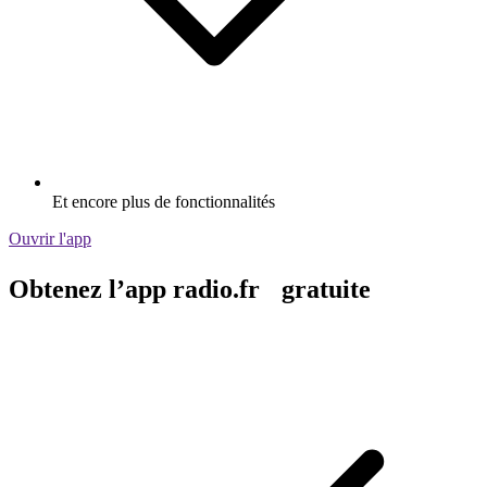
Et encore plus de fonctionnalités
Ouvrir l'app
Obtenez l’app radio.fr gratuite