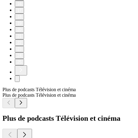
16
17
18
19
20
21
22
23
24
25
Plus de podcasts Télévision et cinéma
Plus de podcasts Télévision et cinéma
Plus de podcasts Télévision et cinéma