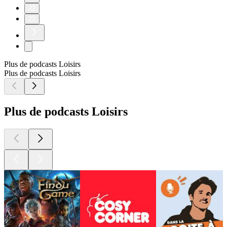
22
23
Plus de podcasts Loisirs
Plus de podcasts Loisirs
Plus de podcasts Loisirs