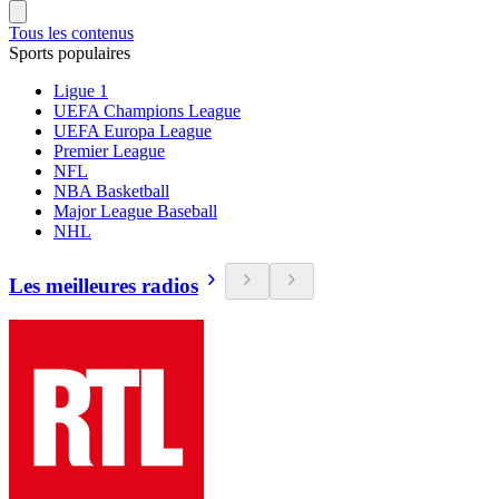
Tous les contenus
Sports populaires
Ligue 1
UEFA Champions League
UEFA Europa League
Premier League
NFL
NBA Basketball
Major League Baseball
NHL
Les meilleures radios