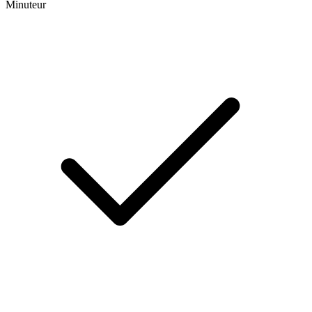
Minuteur