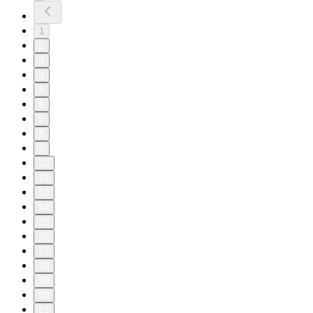
1
2
3
4
5
6
7
8
9
10
11
13
14
15
16
17
18
19
20
21