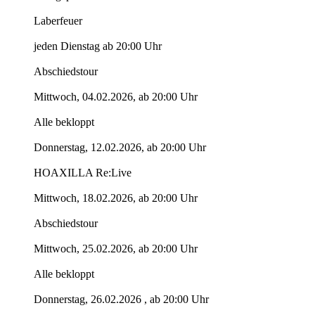
Laberfeuer
jeden Dienstag ab 20:00 Uhr
Abschiedstour
Mittwoch, 04.02.2026, ab 20:00 Uhr
Alle bekloppt
Donnerstag, 12.02.2026, ab 20:00 Uhr
HOAXILLA Re:Live
Mittwoch, 18.02.2026, ab 20:00 Uhr
Abschiedstour
Mittwoch, 25.02.2026, ab 20:00 Uhr
Alle bekloppt
Donnerstag, 26.02.2026 , ab 20:00 Uhr