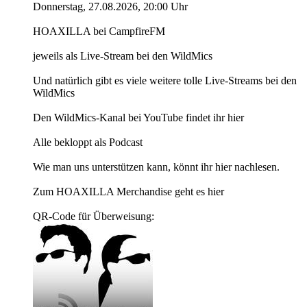
Donnerstag, 27.08.2026, 20:00 Uhr
HOAXILLA bei CampfireFM
jeweils als Live-Stream bei den WildMics
Und natürlich gibt es viele weitere tolle Live-Streams bei den
WildMics
Den WildMics-Kanal bei YouTube findet ihr hier
Alle bekloppt als Podcast
Wie man uns unterstützen kann, könnt ihr hier nachlesen.
Zum HOAXILLA Merchandise geht es hier
QR-Code für Überweisung: