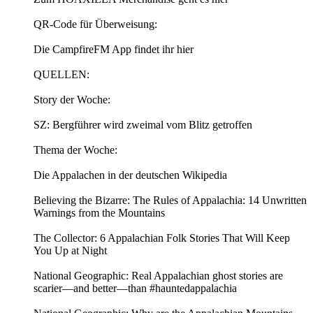
QR-Code für Überweisung:
Die CampfireFM App findet ihr hier
QUELLEN:
Story der Woche:
SZ: Bergführer wird zweimal vom Blitz getroffen
Thema der Woche:
Die Appalachen in der deutschen Wikipedia
Believing the Bizarre: The Rules of Appalachia: 14 Unwritten
Warnings from the Mountains
The Collector: 6 Appalachian Folk Stories That Will Keep
You Up at Night
National Geographic: Real Appalachian ghost stories are
scarier—and better—than #hauntedappalachia