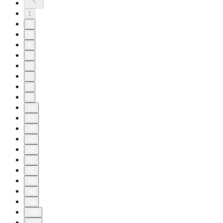
1
2
3
4
5
6
7
8
9
10
11
20
30
40
50
60
70
80
90
100
110