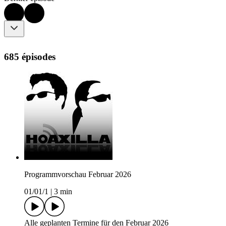
685 épisodes
Programmvorschau Februar 2026
01/01/1
|
3 min
Alle geplanten Termine für den Februar 2026