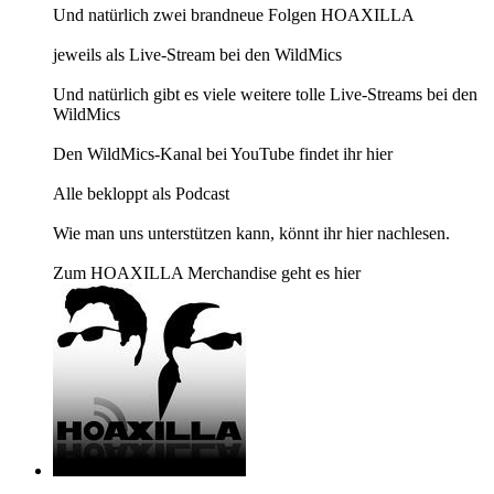
Und natürlich zwei brandneue Folgen HOAXILLA
jeweils als Live-Stream bei den WildMics
Und natürlich gibt es viele weitere tolle Live-Streams bei den
WildMics
Den WildMics-Kanal bei YouTube findet ihr hier
Alle bekloppt als Podcast
Wie man uns unterstützen kann, könnt ihr hier nachlesen.
Zum HOAXILLA Merchandise geht es hier