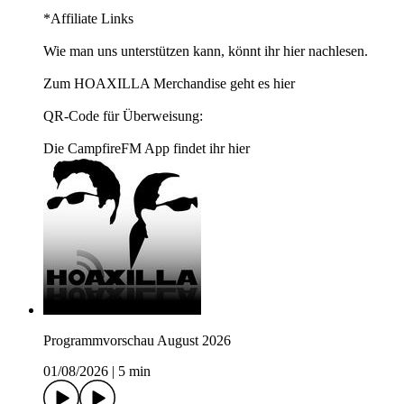
*Affiliate Links
Wie man uns unterstützen kann, könnt ihr hier nachlesen.
Zum HOAXILLA Merchandise geht es hier
QR-Code für Überweisung:
Die CampfireFM App findet ihr hier
Programmvorschau August 2026
01/08/2026
|
5 min