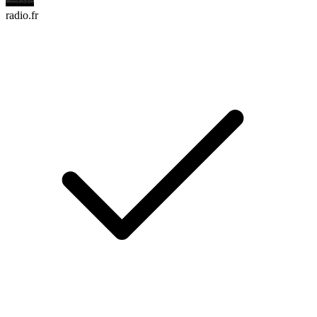
radio.fr