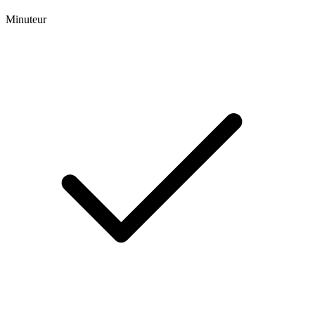
Minuteur