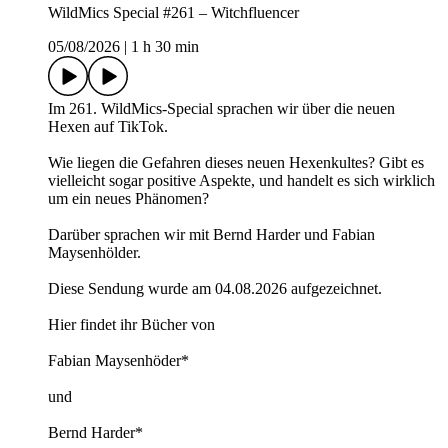
WildMics Special #261 – Witchfluencer
05/08/2026
|
1 h 30 min
Im 261. WildMics-Special sprachen wir über die neuen
Hexen auf TikTok.
Wie liegen die Gefahren dieses neuen Hexenkultes? Gibt es
vielleicht sogar positive Aspekte, und handelt es sich wirklich
um ein neues Phänomen?
Darüber sprachen wir mit Bernd Harder und Fabian
Maysenhölder.
Diese Sendung wurde am 04.08.2026 aufgezeichnet.
Hier findet ihr Bücher von
Fabian Maysenhöder*
und
Bernd Harder*