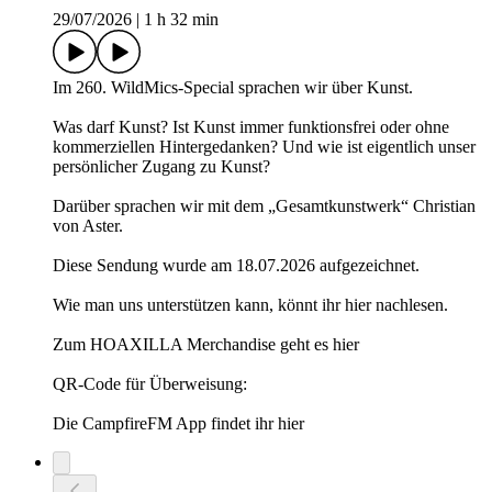
29/07/2026
|
1 h 32 min
Im 260. WildMics-Special sprachen wir über Kunst.
Was darf Kunst? Ist Kunst immer funktionsfrei oder ohne
kommerziellen Hintergedanken? Und wie ist eigentlich unser
persönlicher Zugang zu Kunst?
Darüber sprachen wir mit dem „Gesamtkunstwerk“ Christian
von Aster.
Diese Sendung wurde am 18.07.2026 aufgezeichnet.
Wie man uns unterstützen kann, könnt ihr hier nachlesen.
Zum HOAXILLA Merchandise geht es hier
QR-Code für Überweisung:
Die CampfireFM App findet ihr hier