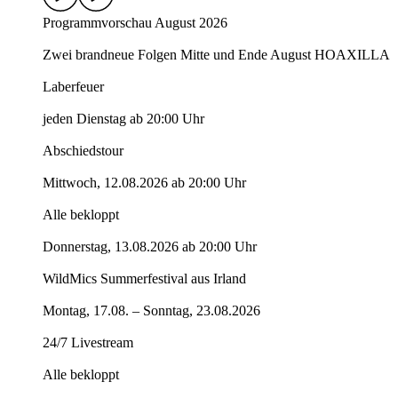
Programmvorschau August 2026
Zwei brandneue Folgen Mitte und Ende August HOAXILLA
Laberfeuer
jeden Dienstag ab 20:00 Uhr
Abschiedstour
Mittwoch, 12.08.2026 ab 20:00 Uhr
Alle bekloppt
Donnerstag, 13.08.2026 ab 20:00 Uhr
WildMics Summerfestival aus Irland
Montag, 17.08. – Sonntag, 23.08.2026
24/7 Livestream
Alle bekloppt