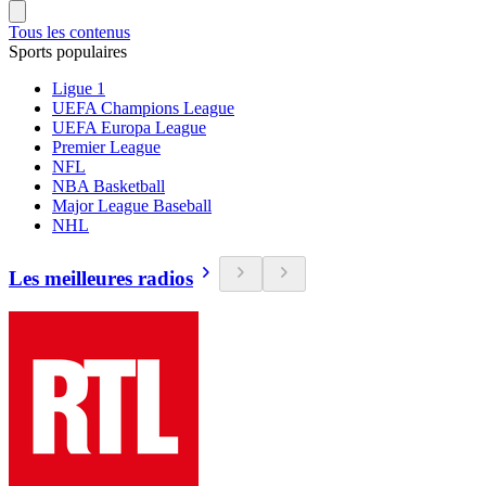
Tous les contenus
Sports populaires
Ligue 1
UEFA Champions League
UEFA Europa League
Premier League
NFL
NBA Basketball
Major League Baseball
NHL
Les meilleures radios