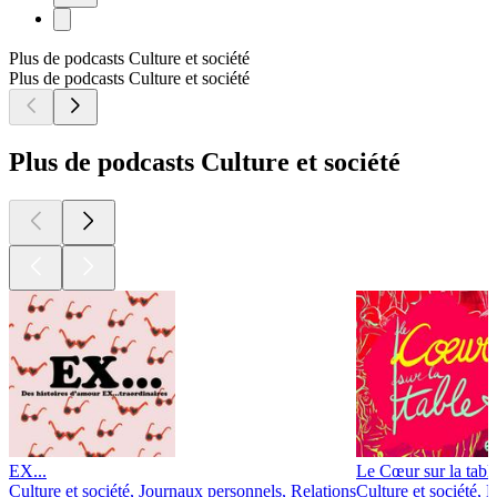
Plus de podcasts Culture et société
Plus de podcasts Culture et société
Plus de podcasts Culture et société
EX...
Le Cœur sur la tabl
Culture et société, Journaux personnels, Relations
Culture et société, 