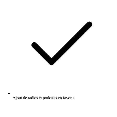
Ajout de radios et podcasts en favoris