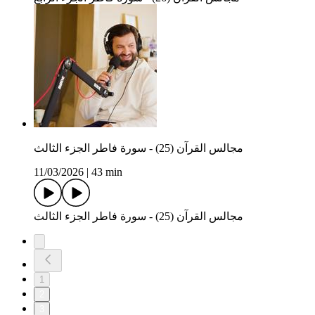
مجالس القرآن (25) - سورة فاطر الجزء الثالث
11/03/2026
|
43 min
مجالس القرآن (25) - سورة فاطر الجزء الثالث
1
2
3