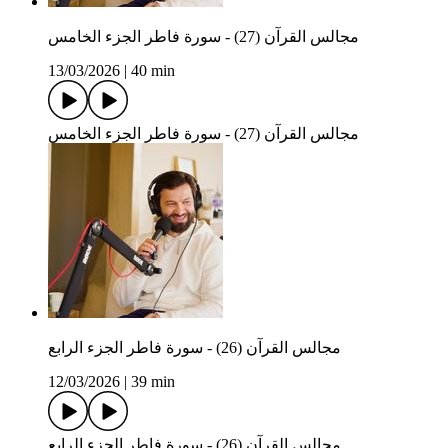
مجالس القرآن (27) - سورة فاطر الجزء الخامس
13/03/2026
|
40 min
مجالس القرآن (27) - سورة فاطر الجزء الخامس
مجالس القرآن (26) - سورة فاطر الجزء الرابع
12/03/2026
|
39 min
مجالس القرآن (26) - سورة فاطر الجزء الرابع