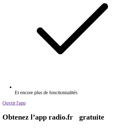
Et encore plus de fonctionnalités
Ouvrir l'app
Obtenez l’app radio.fr gratuite