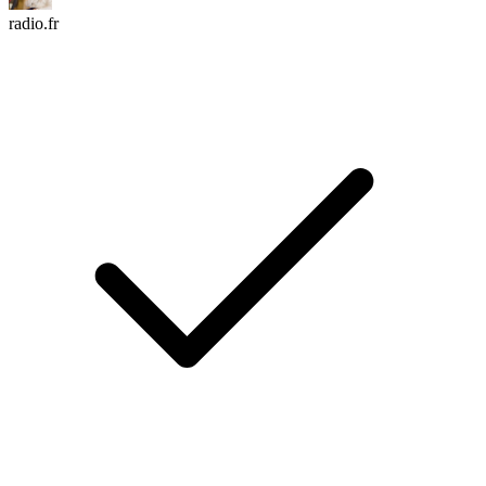
radio.fr