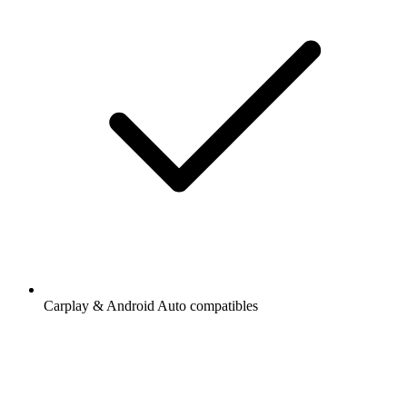
Carplay & Android Auto compatibles