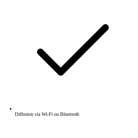
Diffusion via Wi-Fi ou Bluetooth