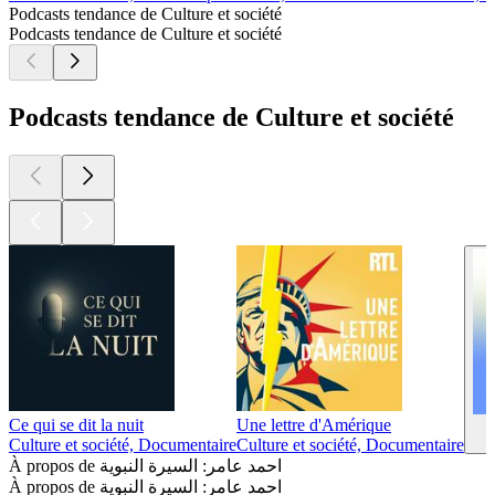
Podcasts tendance de Culture et société
Podcasts tendance de Culture et société
Podcasts tendance de Culture et société
Ce qui se dit la nuit
Une lettre d'Amérique
Culture et société, Documentaire
Culture et société, Documentaire
À propos de احمد عامر: السيرة النبوية
À propos de احمد عامر: السيرة النبوية