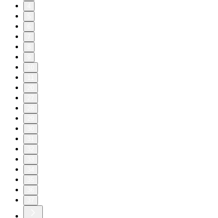
4
5
6
7
8
9
10
11
20
27
28
29
30
31
32
33
34
35
36
37