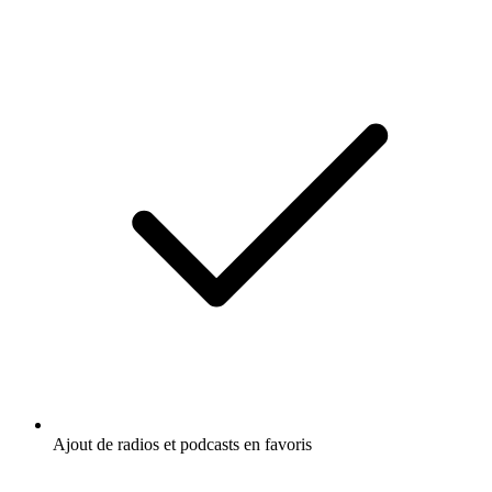
Ajout de radios et podcasts en favoris