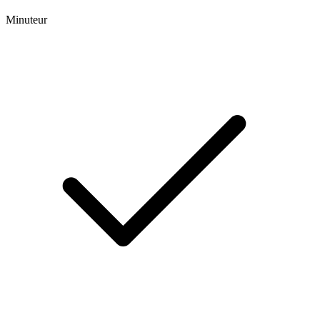
Minuteur