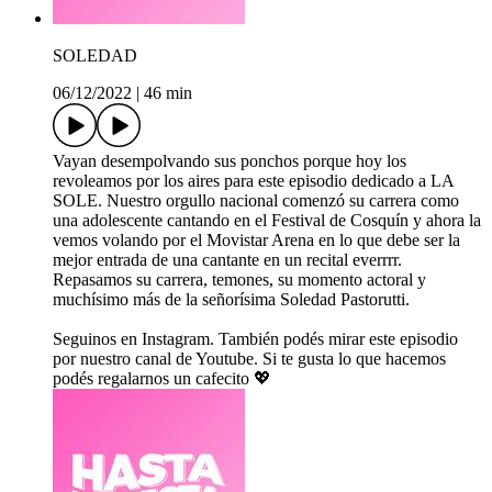
SOLEDAD
06/12/2022
|
46 min
Vayan desempolvando sus ponchos porque hoy los
revoleamos por los aires para este episodio dedicado a LA
SOLE. Nuestro orgullo nacional comenzó su carrera como
una adolescente cantando en el Festival de Cosquín y ahora la
vemos volando por el Movistar Arena en lo que debe ser la
mejor entrada de una cantante en un recital everrrr.
Repasamos su carrera, temones, su momento actoral y
muchísimo más de la señorísima Soledad Pastorutti.
Seguinos en Instagram. También podés mirar este episodio
por nuestro canal de Youtube. Si te gusta lo que hacemos
podés regalarnos un cafecito 💖