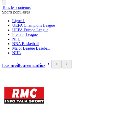
Tous les contenus
Sports populaires
Ligue 1
UEFA Champions League
UEFA Europa League
Premier League
NFL
NBA Basketball
Major League Baseball
NHL
Les meilleures radios