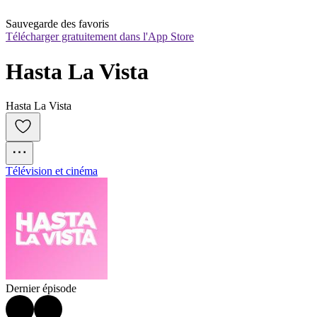
Sauvegarde des favoris
Télécharger gratuitement dans l'App Store
Hasta La Vista
Hasta La Vista
Télévision et cinéma
Dernier épisode