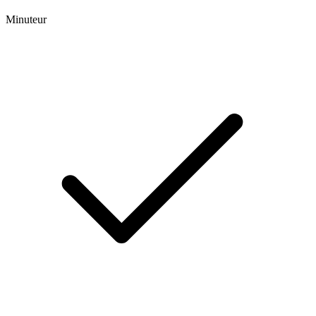
Minuteur