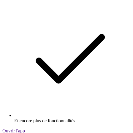
Et encore plus de fonctionnalités
Ouvrir l'app