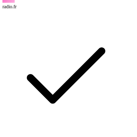
radio.fr