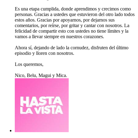
Es una etapa cumplida, donde aprendimos y crecimos como
personas. Gracias a ustedes que estuvieron del otro lado todos
estos años. Gracias por apoyarnos, por dejarnos sus
comentarios, por reírse, por gritar y cantar con nosotros. La
felicidad de compartir esto con ustedes no tiene límites y la
vamos a llevar siempre en nuestros corazones.
Ahora sí, dejando de lado la cornudez, disfruten del último
episodio y lloren con nosotros.
Los queremos,
Nico, Belu, Magui y Mica.