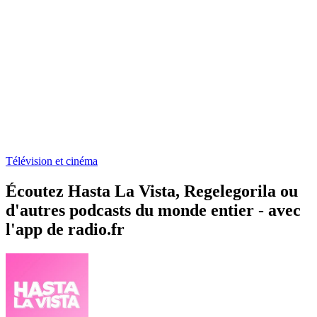
Télévision et cinéma
Écoutez Hasta La Vista, Regelegorila ou
d'autres podcasts du monde entier - avec
l'app de radio.fr