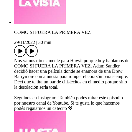
COMO SI FUERA LA PRIMERA VEZ
29/11/2022
|
30 min
Nos vamos directamente para Hawái porque hoy hablamos de
COMO SI FUERA LA PRIMERA VEZ. Adam Sandler
decidió hacer una película donde se enamora de una Drew
Barrymore con amnesia para romper el corazón para siempre.
Decí que te tira un par de chistecitos en el medio porque sino
la desolación sería total.
Seguinos en Instagram. También podés mirar este episodio
por nuestro canal de Youtube. Si te gusta lo que hacemos
podés regalarnos un cafecito 💖