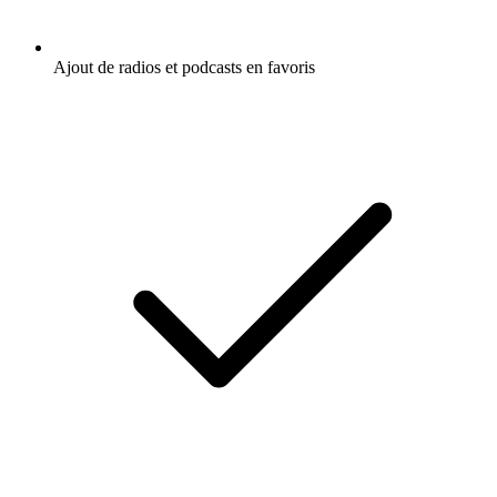
Ajout de radios et podcasts en favoris