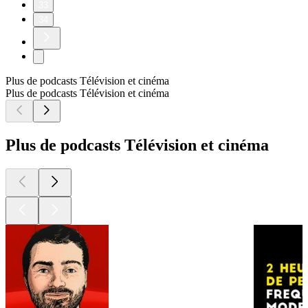
33
34
Plus de podcasts Télévision et cinéma
Plus de podcasts Télévision et cinéma
Plus de podcasts Télévision et cinéma