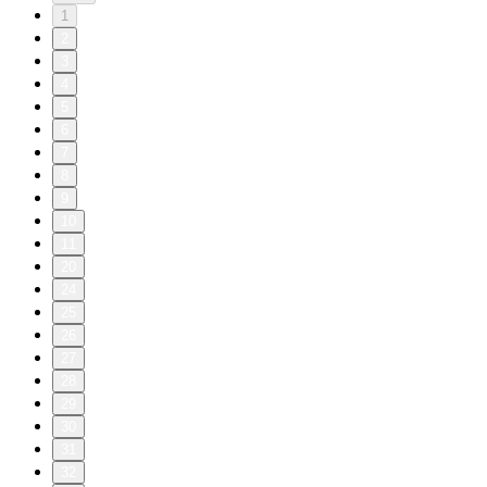
1
2
3
4
5
6
7
8
9
10
11
20
24
25
26
27
28
29
30
31
32