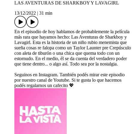
LAS AVENTURAS DE SHARKBOY Y LAVAGIRL
13/12/2022
|
31 min
En el episodio de hoy hablamos de probablemente la película
más rara que hayamos hecho: Las Aventuras de Sharkboy y
Lavagirl. Esta es la historia de un niño rubio menemista que
sueña cosas re falopa como un Taylor Launter pre Crepúsculo
con aleta de tiburón o una chica que quema todo con un
estornudo. En el medio, él se da cuenta del verdadero poder
que tiene dentro... o algo así. Todo sea por la nostalgia.
Seguinos en Instagram. También podés mirar este episodio
por nuestro canal de Youtube. Si te gusta lo que hacemos
podés regalarnos un cafecito 💖