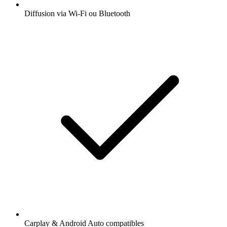
Diffusion via Wi-Fi ou Bluetooth
Carplay & Android Auto compatibles