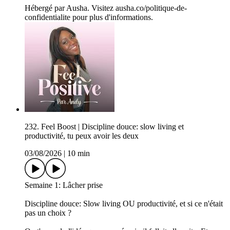
Hébergé par Ausha. Visitez ausha.co/politique-de-
confidentialite pour plus d'informations.
232. Feel Boost | Discipline douce: slow living et
productivité, tu peux avoir les deux
03/08/2026
|
10 min
Semaine 1: Lâcher prise
Discipline douce: Slow living OU productivité, et si ce n'était
pas un choix ?