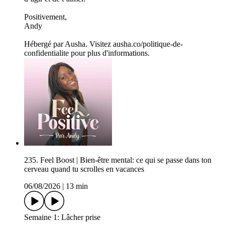
Positivement,
Andy
Hébergé par Ausha. Visitez ausha.co/politique-de-
confidentialite pour plus d'informations.
235. Feel Boost | Bien-être mental: ce qui se passe dans ton
cerveau quand tu scrolles en vacances
06/08/2026
|
13 min
Semaine 1: Lâcher prise