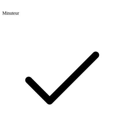
Minuteur