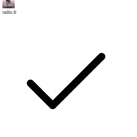
radio.fr