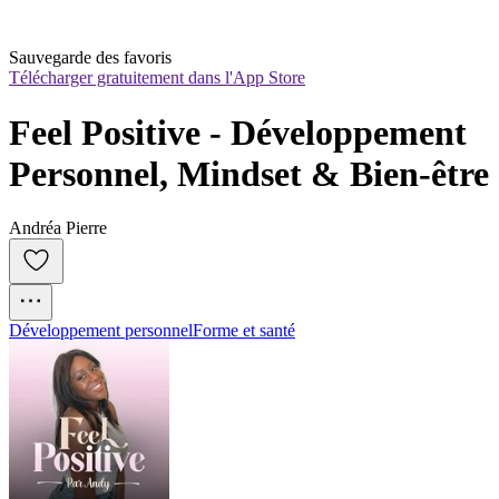
Sauvegarde des favoris
Télécharger gratuitement dans l'App Store
Feel Positive - Développement 
Personnel, Mindset & Bien-être
Andréa Pierre
Développement personnel
Forme et santé