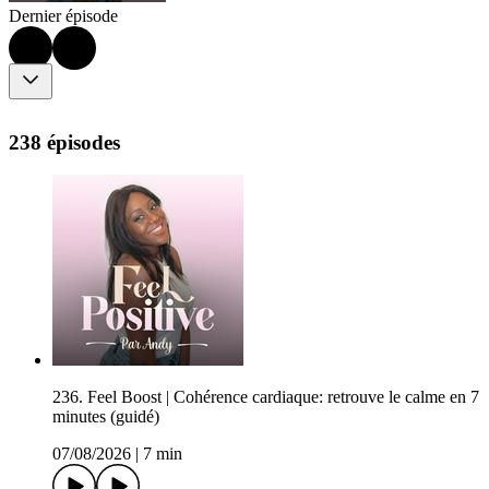
Dernier épisode
238 épisodes
236. Feel Boost | Cohérence cardiaque: retrouve le calme en 7
minutes (guidé)
07/08/2026
|
7 min