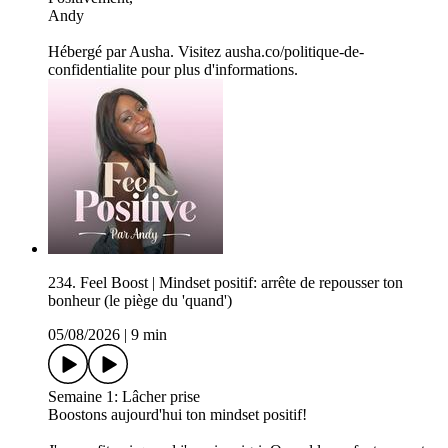
Andy
Hébergé par Ausha. Visitez ausha.co/politique-de-
confidentialite pour plus d'informations.
234. Feel Boost | Mindset positif: arrête de repousser ton
bonheur (le piège du 'quand')
05/08/2026
|
9 min
Semaine 1: Lâcher prise
Boostons aujourd'hui ton mindset positif!