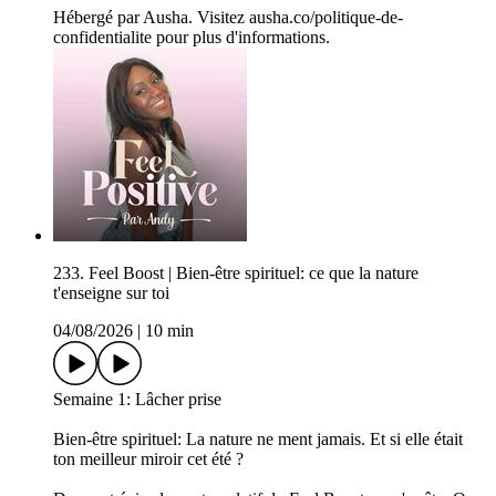
Hébergé par Ausha. Visitez ausha.co/politique-de-
confidentialite pour plus d'informations.
233. Feel Boost | Bien-être spirituel: ce que la nature
t'enseigne sur toi
04/08/2026
|
10 min
Semaine 1: Lâcher prise
Bien-être spirituel: La nature ne ment jamais. Et si elle était
ton meilleur miroir cet été ?