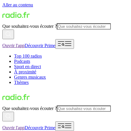
Aller au contenu
Que souhaitez-vous écouter ?
Ouvrir l'app
Découvrir Prime
Top 100 radios
Podcasts
Sport en direct
À proximité
Genres musicaux
Thèmes
Que souhaitez-vous écouter ?
Ouvrir l'app
Découvrir Prime