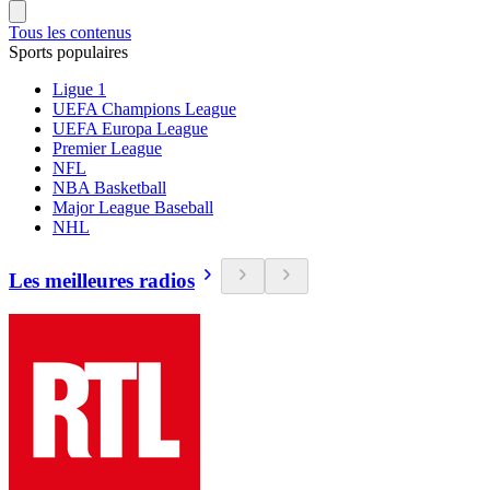
Tous les contenus
Sports populaires
Ligue 1
UEFA Champions League
UEFA Europa League
Premier League
NFL
NBA Basketball
Major League Baseball
NHL
Les meilleures radios