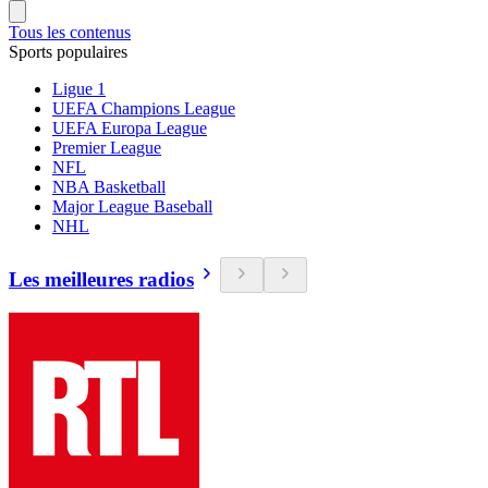
Tous les contenus
Sports populaires
Ligue 1
UEFA Champions League
UEFA Europa League
Premier League
NFL
NBA Basketball
Major League Baseball
NHL
Les meilleures radios