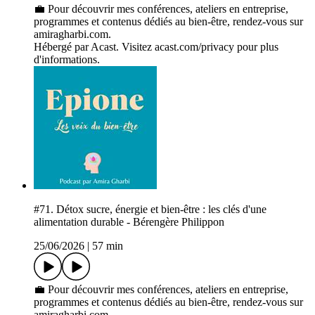
💼 Pour découvrir mes conférences, ateliers en entreprise,
programmes et contenus dédiés au bien-être, rendez-vous sur
amiragharbi.com.
Hébergé par Acast. Visitez acast.com/privacy pour plus
d'informations.
#71. Détox sucre, énergie et bien-être : les clés d'une
alimentation durable - Bérengère Philippon
25/06/2026
|
57 min
💼 Pour découvrir mes conférences, ateliers en entreprise,
programmes et contenus dédiés au bien-être, rendez-vous sur
amiragharbi.com.