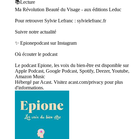
📚Lecture
Ma Révolution Beauté du Visage - aux éditions Leduc
Pour retrouver Sylvie Lefranc : sylvielefranc.fr
Suivre notre actualité
✨ Epionepodcast sur Instagram
Où écouter le podcast
Le podcast Epione, les voix du bien-être est disponible sur
Apple Podcast, Google Podcast, Spotify, Deezer, Youtube,
Amazon Music
Hébergé par Acast. Visitez acast.com/privacy pour plus
d'informations.