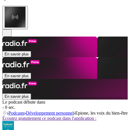
En savoir plus
En savoir plus
En savoir plus
Le podcast débute dans
- 0 sec.
Podcasts
Développement personnel
Epione, les voix du bien-être
Écoutez gratuitement ce podcast dans l'application :