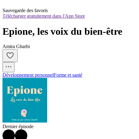
Sauvegarde des favoris
Télécharger gratuitement dans l'App Store
Epione, les voix du bien-être
Amira Gharbi
Développement personnel
Forme et santé
Dernier épisode