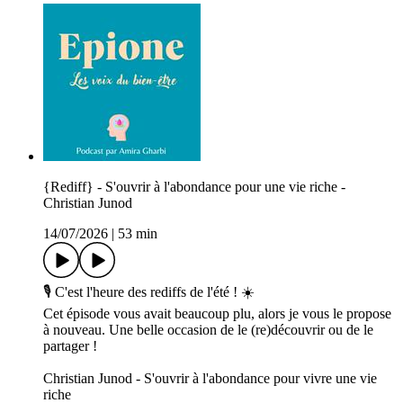
{Rediff} - S'ouvrir à l'abondance pour une vie riche -
Christian Junod
14/07/2026
|
53 min
🎙️ C'est l'heure des rediffs de l'été ! ☀️
Cet épisode vous avait beaucoup plu, alors je vous le propose
à nouveau. Une belle occasion de le (re)découvrir ou de le
partager !
Christian Junod - S'ouvrir à l'abondance pour vivre une vie
riche