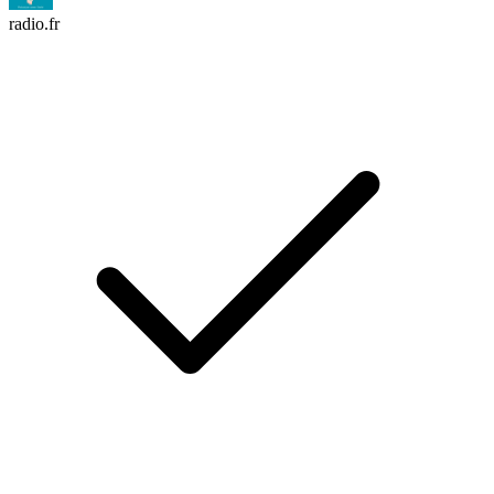
radio.fr