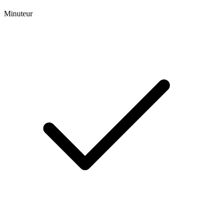
Minuteur