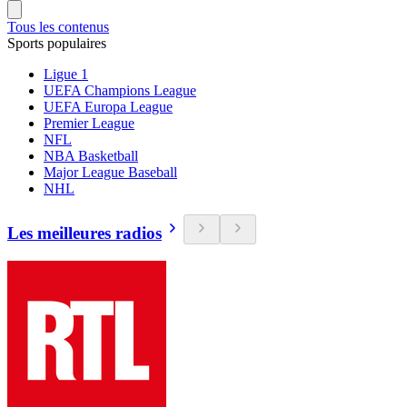
Tous les contenus
Sports populaires
Ligue 1
UEFA Champions League
UEFA Europa League
Premier League
NFL
NBA Basketball
Major League Baseball
NHL
Les meilleures radios