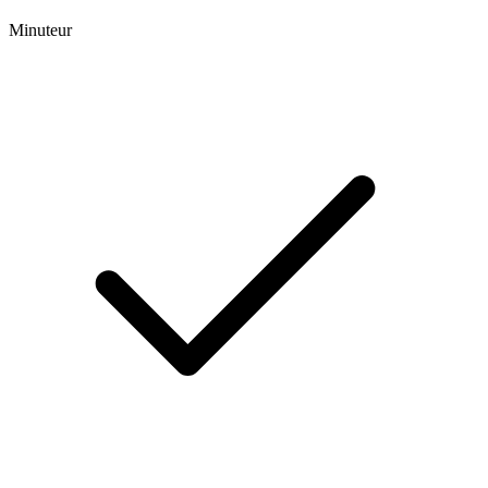
Minuteur