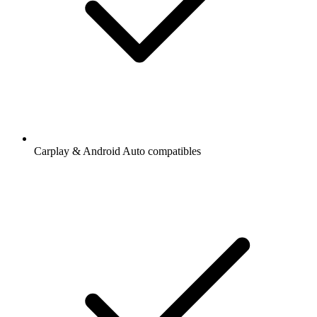
Carplay & Android Auto compatibles