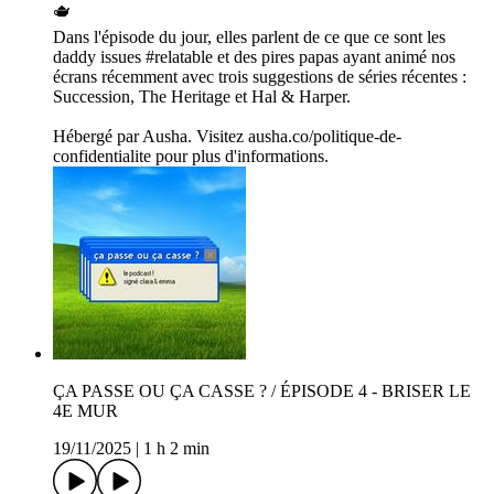
🫖
Dans l'épisode du jour, elles parlent de ce que ce sont les
daddy issues #relatable et des pires papas ayant animé nos
écrans récemment avec trois suggestions de séries récentes :
Succession, The Heritage et Hal & Harper.
Hébergé par Ausha. Visitez ausha.co/politique-de-
confidentialite pour plus d'informations.
ÇA PASSE OU ÇA CASSE ? / ÉPISODE 4 - BRISER LE
4E MUR
19/11/2025
|
1 h 2 min