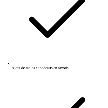
Ajout de radios et podcasts en favoris