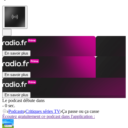
En savoir plus
En savoir plus
En savoir plus
Le podcast débute dans
- 0 sec.
Podcasts
Critiques séries TV
Ça passe ou ça casse
Écoutez gratuitement ce podcast dans l'application :