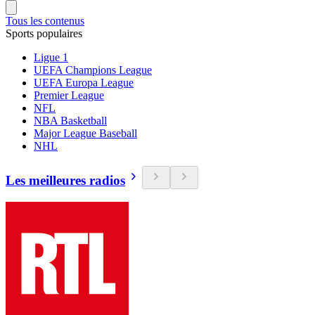
Tous les contenus
Sports populaires
Ligue 1
UEFA Champions League
UEFA Europa League
Premier League
NFL
NBA Basketball
Major League Baseball
NHL
Les meilleures radios