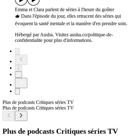
Emma et Clara parlent de séries à l'heure du goûter
🫖 Dans l'épisode du jour, elles retracent des séries qui
évoquent la santé mentale et la manière d'en prendre soin.
Hébergé par Ausha. Visitez ausha.co/politique-de-
confidentialite pour plus d'informations.
1
2
Plus de podcasts Critiques séries TV
Plus de podcasts Critiques séries TV
Plus de podcasts Critiques séries TV