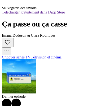
Sauvegarde des favoris
Télécharger gratuitement dans l'App Store
Ça passe ou ça casse
Emma Dodgson & Clara Rodrigues
Critiques séries TV
Télévision et cinéma
Dernier épisode