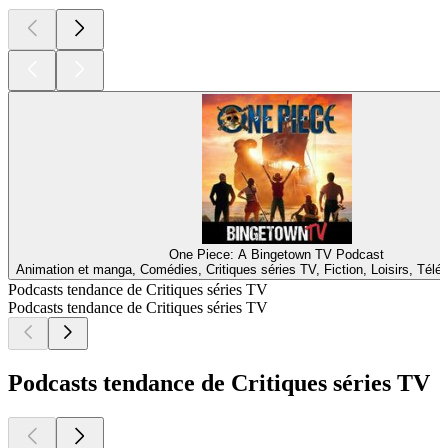
One Piece: A Bingetown TV Podcast
Animation et manga, Comédies, Critiques séries TV, Fiction, Loisirs, Télé
Podcasts tendance de Critiques séries TV
Podcasts tendance de Critiques séries TV
Podcasts tendance de Critiques séries TV