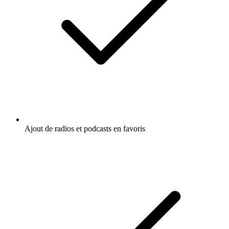
Ajout de radios et podcasts en favoris