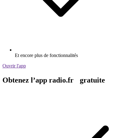
Et encore plus de fonctionnalités
Ouvrir l'app
Obtenez l’app radio.fr gratuite