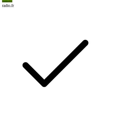
radio.fr