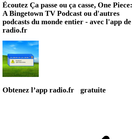
Écoutez Ça passe ou ça casse, One Piece:
A Bingetown TV Podcast ou d'autres
podcasts du monde entier - avec l'app de
radio.fr
Obtenez l’app radio.fr gratuite