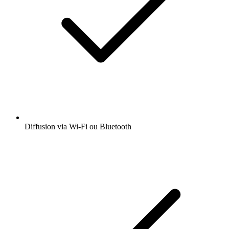
Diffusion via Wi-Fi ou Bluetooth