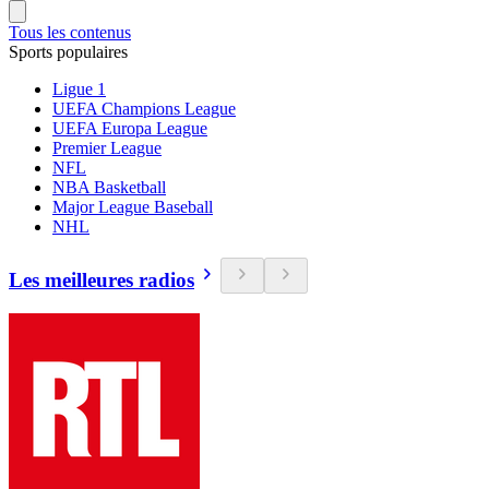
Tous les contenus
Sports populaires
Ligue 1
UEFA Champions League
UEFA Europa League
Premier League
NFL
NBA Basketball
Major League Baseball
NHL
Les meilleures radios