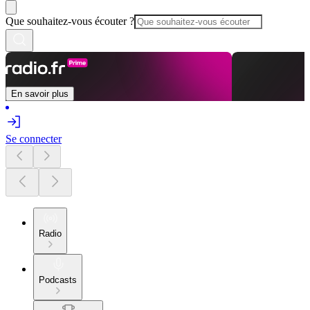
Que souhaitez-vous écouter ?
En savoir plus
Se connecter
Radio
Podcasts