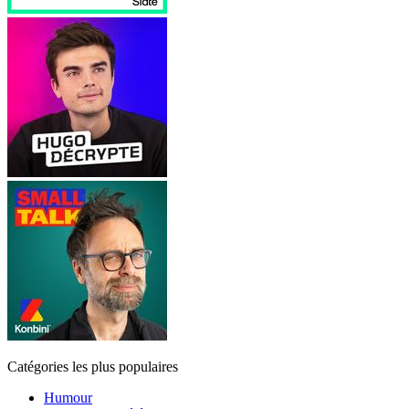
Catégories les plus populaires
Humour