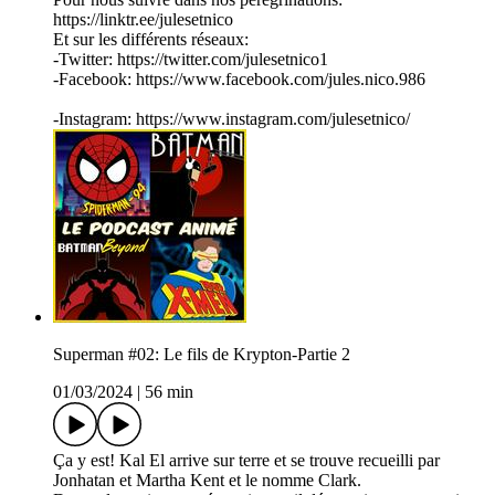
https://linktr.ee/julesetnico
Et sur les différents réseaux:
-Twitter: https://twitter.com/julesetnico1
-Facebook: https://www.facebook.com/jules.nico.986
-Instagram: https://www.instagram.com/julesetnico/
Superman #02: Le fils de Krypton-Partie 2
01/03/2024
|
56 min
Ça y est! Kal El arrive sur terre et se trouve recueilli par
Jonhatan et Martha Kent et le nomme Clark.