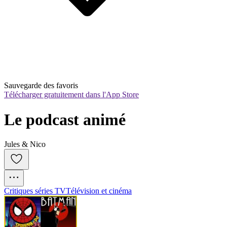
Sauvegarde des favoris
Télécharger gratuitement dans l'App Store
Le podcast animé
Jules & Nico
Critiques séries TV
Télévision et cinéma