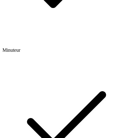
Minuteur