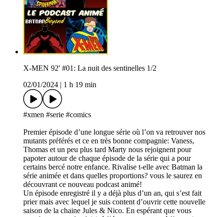
X-MEN 92' #01: La nuit des sentinelles 1/2
02/01/2024
|
1 h 19 min
#xmen #serie #comics
Premier épisode d’une longue série où l’on va retrouver nos
mutants préférés et ce en très bonne compagnie: Vaness,
Thomas et un peu plus tard Marty nous rejoignent pour
papoter autour de chaque épisode de la série qui a pour
certains bercé notre enfance. Rivalise t-elle avec Batman la
série animée et dans quelles proportions? vous le saurez en
découvrant ce nouveau podcast animé!
Un épisode enregistré il y a déjà plus d’un an, qui s’est fait
prier mais avec lequel je suis content d’ouvrir cette nouvelle
saison de la chaine Jules & Nico. En espérant que vous