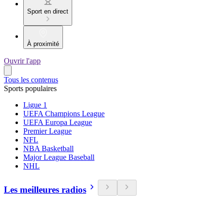
Sport en direct
À proximité
Ouvrir l'app
Tous les contenus
Sports populaires
Ligue 1
UEFA Champions League
UEFA Europa League
Premier League
NFL
NBA Basketball
Major League Baseball
NHL
Les meilleures radios