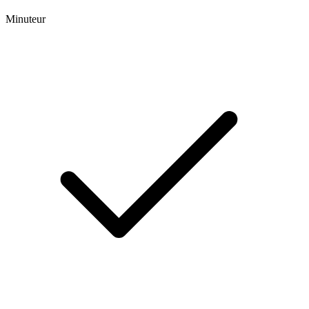
Minuteur