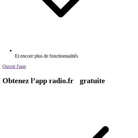
Et encore plus de fonctionnalités
Ouvrir l'app
Obtenez l’app radio.fr gratuite