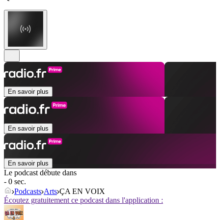
En savoir plus
En savoir plus
En savoir plus
Le podcast débute dans
- 0 sec.
Podcasts
Arts
ÇA EN VOIX
Écoutez gratuitement ce podcast dans l'application :