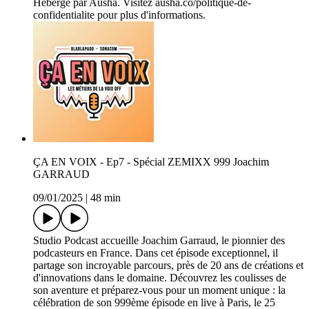
Hébergé par Ausha. Visitez ausha.co/politique-de-
confidentialite pour plus d'informations.
ÇA EN VOIX - Ep7 - Spécial ZEMIXX 999 Joachim
GARRAUD
09/01/2025
|
48 min
Studio Podcast accueille Joachim Garraud, le pionnier des
podcasteurs en France. Dans cet épisode exceptionnel, il
partage son incroyable parcours, près de 20 ans de créations et
d'innovations dans le domaine. Découvrez les coulisses de
son aventure et préparez-vous pour un moment unique : la
célébration de son 999ème épisode en live à Paris, le 25