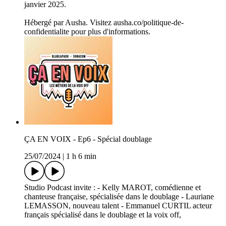
janvier 2025.
Hébergé par Ausha. Visitez ausha.co/politique-de-
confidentialite pour plus d'informations.
ÇA EN VOIX - Ep6 - Spécial doublage
25/07/2024
|
1 h 6 min
Studio Podcast invite : - Kelly MAROT, comédienne et
chanteuse française, spécialisée dans le doublage - Lauriane
LEMASSON, nouveau talent - Emmanuel CURTIL acteur
français spécialisé dans le doublage et la voix off,