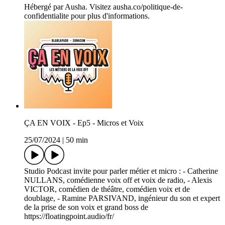
Hébergé par Ausha. Visitez ausha.co/politique-de-
confidentialite pour plus d'informations.
ÇA EN VOIX - Ep5 - Micros et Voix
25/07/2024
|
50 min
Studio Podcast invite pour parler métier et micro : - Catherine
NULLANS, comédienne voix off et voix de radio, - Alexis
VICTOR, comédien de théâtre, comédien voix et de
doublage, - Ramine PARSIVAND, ingénieur du son et expert
de la prise de son voix et grand boss de
https://floatingpoint.audio/fr/