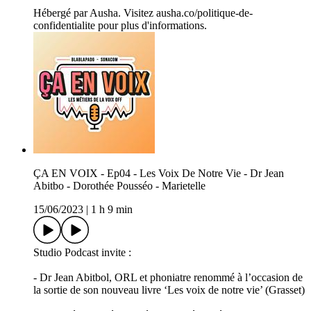
Hébergé par Ausha. Visitez ausha.co/politique-de-
confidentialite pour plus d'informations.
ÇA EN VOIX - Ep04 - Les Voix De Notre Vie - Dr Jean
Abitbo - Dorothée Pousséo - Marietelle
15/06/2023
|
1 h 9 min
Studio Podcast invite :
- Dr Jean Abitbol, ORL et phoniatre renommé à l’occasion de
la sortie de son nouveau livre ‘Les voix de notre vie’ (Grasset)