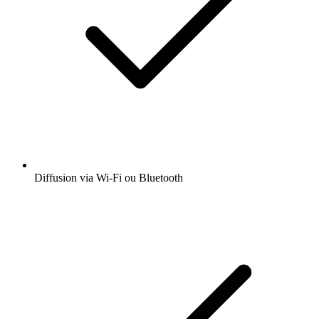
Diffusion via Wi-Fi ou Bluetooth