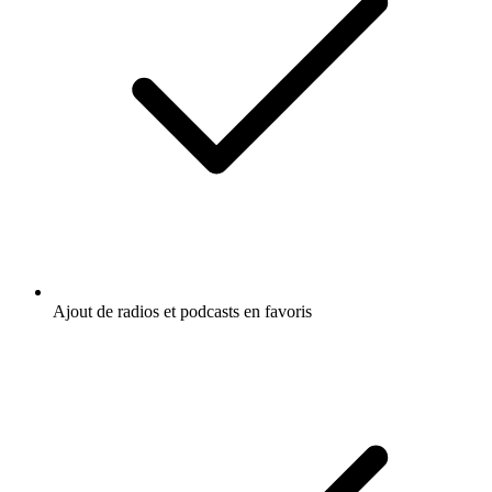
Ajout de radios et podcasts en favoris