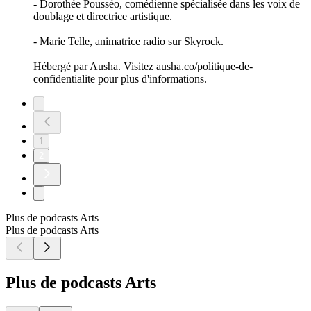
- Dorothée Pousséo, comédienne spécialisée dans les voix de
doublage et directrice artistique.
- Marie Telle, animatrice radio sur Skyrock.
Hébergé par Ausha. Visitez ausha.co/politique-de-
confidentialite pour plus d'informations.
1
2
Plus de podcasts Arts
Plus de podcasts Arts
Plus de podcasts Arts