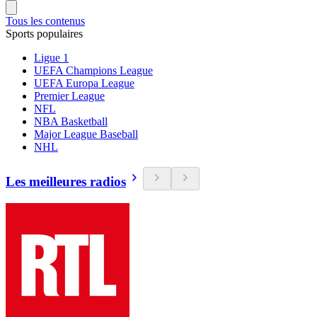
Tous les contenus
Sports populaires
Ligue 1
UEFA Champions League
UEFA Europa League
Premier League
NFL
NBA Basketball
Major League Baseball
NHL
Les meilleures radios