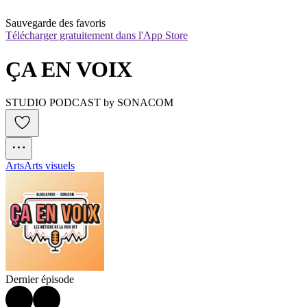
Sauvegarde des favoris
Télécharger gratuitement dans l'App Store
ÇA EN VOIX
STUDIO PODCAST by SONACOM
Arts
Arts visuels
Dernier épisode