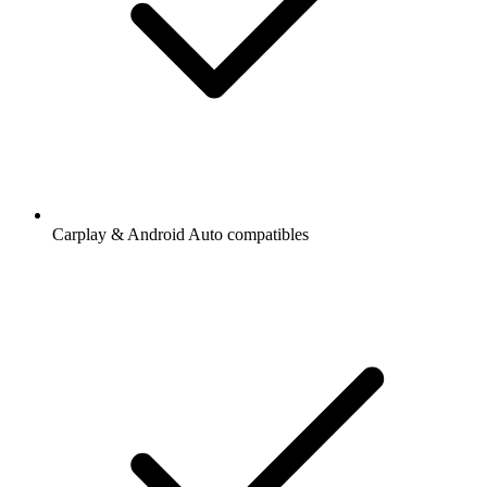
Carplay & Android Auto compatibles