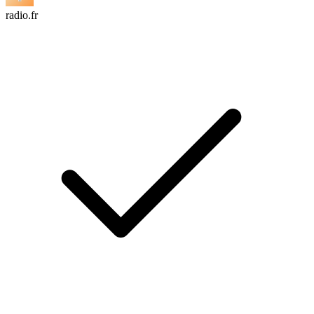
radio.fr