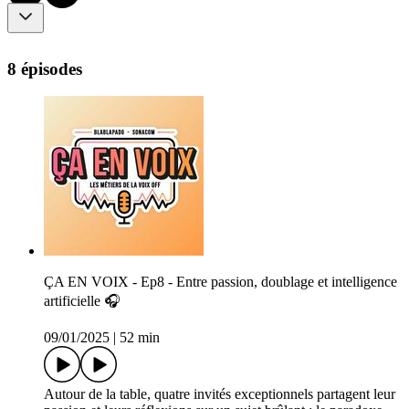
8 épisodes
ÇA EN VOIX - Ep8 - Entre passion, doublage et intelligence
artificielle 🎧
09/01/2025
|
52 min
Autour de la table, quatre invités exceptionnels partagent leur