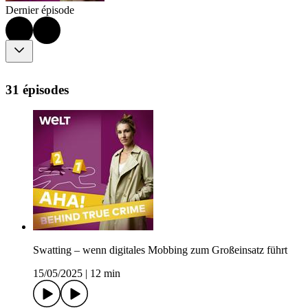
Dernier épisode
31 épisodes
Swatting – wenn digitales Mobbing zum Großeinsatz führt
15/05/2025
|
12 min