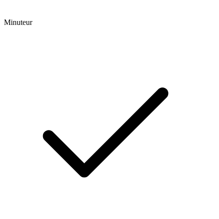
Minuteur