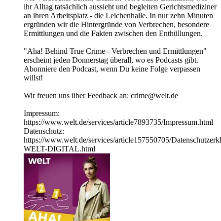
ihr Alltag tatsächlich aussieht und begleiten Gerichtsmediziner
an ihren Arbeitsplatz - die Leichenhalle. In nur zehn Minuten
ergründen wir die Hintergründe von Verbrechen, besondere
Ermittlungen und die Fakten zwischen den Enthüllungen.
"Aha! Behind True Crime - Verbrechen und Ermittlungen"
erscheint jeden Donnerstag überall, wo es Podcasts gibt.
Abonniere den Podcast, wenn Du keine Folge verpassen
willst!
Wir freuen uns über Feedback an: crime@welt.de
Impressum:
https://www.welt.de/services/article7893735/Impressum.html
Datenschutz:
https://www.welt.de/services/article157550705/Datenschutzerk
WELT-DIGITAL.html