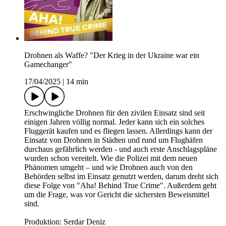
Drohnen als Waffe? "Der Krieg in der Ukraine war ein
Gamechanger"
17/04/2025
|
14 min
Erschwingliche Drohnen für den zivilen Einsatz sind seit
einigen Jahren völlig normal. Jeder kann sich ein solches
Fluggerät kaufen und es fliegen lassen. Allerdings kann der
Einsatz von Drohnen in Städten und rund um Flughäfen
durchaus gefährlich werden - und auch erste Anschlagspläne
wurden schon vereitelt. Wie die Polizei mit dem neuen
Phänomen umgeht – und wie Drohnen auch von den
Behörden selbst im Einsatz genutzt werden, darum dreht sich
diese Folge von "Aha! Behind True Crime". Außerdem geht
um die Frage, was vor Gericht die sichersten Beweismittel
sind.
Produktion: Serdar Deniz