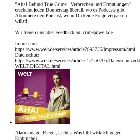
"Aha! Behind True Crime - Verbrechen und Ermittlungen"
erscheint jeden Donnerstag überall, wo es Podcasts gibt.
Abonniere den Podcast, wenn Du keine Folge verpassen
willst!
Wir freuen uns über Feedback an: crime@welt.de
Impressum:
https://www.welt.de/services/article7893735/Impressum.html
Datenschutz:
https://www.welt.de/services/article157550705/Datenschutzerk
WELT-DIGITAL.html
Alarmanlage, Riegel, Licht – Was hilft wirklich gegen
Einbrüche?