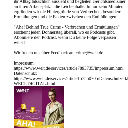
ihr Alltag tatsächlich aussieht und begleiten Gerichtsmediziner
an ihren Arbeitsplatz - die Leichenhalle. In nur zehn Minuten
ergründen wir die Hintergründe von Verbrechen, besondere
Ermittlungen und die Fakten zwischen den Enthüllungen.
"Aha! Behind True Crime - Verbrechen und Ermittlungen"
erscheint jeden Donnerstag überall, wo es Podcasts gibt.
Abonniere den Podcast, wenn Du keine Folge verpassen
willst!
Wir freuen uns über Feedback an: crime@welt.de
Impressum:
https://www.welt.de/services/article7893735/Impressum.html
Datenschutz:
https://www.welt.de/services/article157550705/Datenschutzerk
WELT-DIGITAL.html