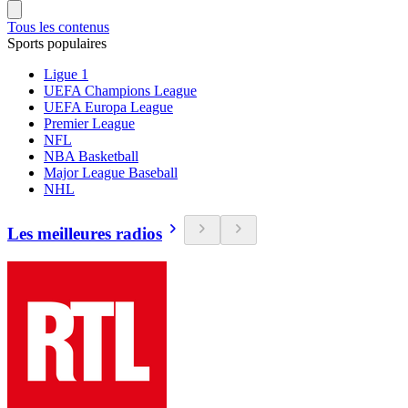
Tous les contenus
Sports populaires
Ligue 1
UEFA Champions League
UEFA Europa League
Premier League
NFL
NBA Basketball
Major League Baseball
NHL
Les meilleures radios