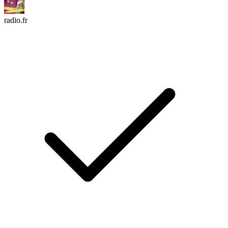
radio.fr