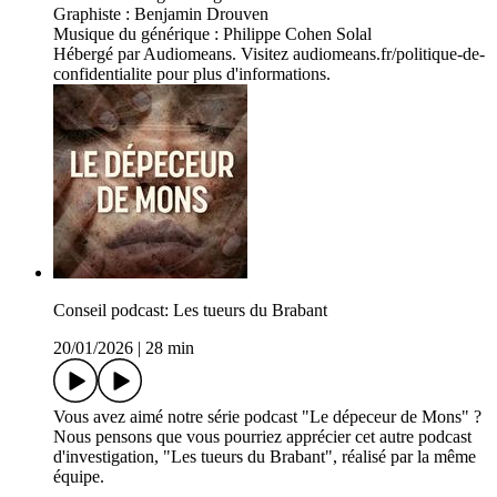
Graphiste : Benjamin Drouven
Musique du générique : Philippe Cohen Solal
Hébergé par Audiomeans. Visitez audiomeans.fr/politique-de-
confidentialite pour plus d'informations.
Conseil podcast: Les tueurs du Brabant
20/01/2026
|
28 min
Vous avez aimé notre série podcast "Le dépeceur de Mons" ?
Nous pensons que vous pourriez apprécier cet autre podcast
d'investigation, "Les tueurs du Brabant", réalisé par la même
équipe.