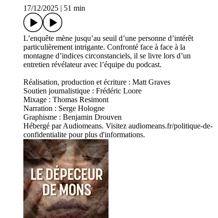
17/12/2025
|
51 min
L’enquête mène jusqu’au seuil d’une personne d’intérêt
particulièrement intrigante. Confronté face à face à la
montagne d’indices circonstanciels, il se livre lors d’un
entretien révélateur avec l’équipe du podcast.
Réalisation, production et écriture : Matt Graves
Soutien journalistique : Frédéric Loore
Mixage : Thomas Resimont
Narration : Serge Hologne
Graphisme : Benjamin Drouven
Hébergé par Audiomeans. Visitez audiomeans.fr/politique-de-
confidentialite pour plus d'informations.