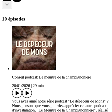
10 épisodes
Conseil podcast: Le meurtre de la champignonière
20/01/2026
|
29 min
Vous avez aimé notre série podcast "Le dépeceur de Mons" ?
Nous pensons que vous pourriez apprécier cet autre podcast
d'investigation, "Le Meurtre de la Champignonnière", réalisé