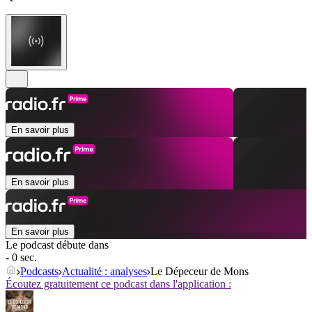
En savoir plus
En savoir plus
En savoir plus
Le podcast débute dans
- 0 sec.
Podcasts
Actualité : analyses
Le Dépeceur de Mons
Écoutez gratuitement ce podcast dans l'application :