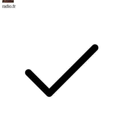
radio.fr