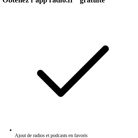
Ajout de radios et podcasts en favoris