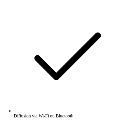
Diffusion via Wi-Fi ou Bluetooth