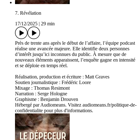
7. Révélation
17/12/2025
|
29 min
Près de trente ans après le début de l’affaire, l’équipe podcast
réalise une avancée majeure. Elle identifie deux personnes
d’intérêt jusqu’ici inconnues du public. À mesure que de
nouveaux éléments apparaissent, l’enquête gagne en intensité
et se déploie en temps réel.
Réalisation, production et écriture : Matt Graves
Soutien journalistique : Frédéric Loore
Mixage : Thomas Resimont
Narration : Serge Hologne
Graphisme : Benjamin Drouven
Hébergé par Audiomeans. Visitez audiomeans.fr/politique-de-
confidentialite pour plus d'informations.