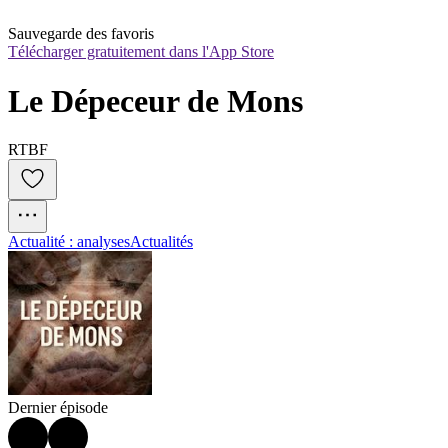
Sauvegarde des favoris
Télécharger gratuitement dans l'App Store
Le Dépeceur de Mons
RTBF
Actualité : analyses
Actualités
Dernier épisode