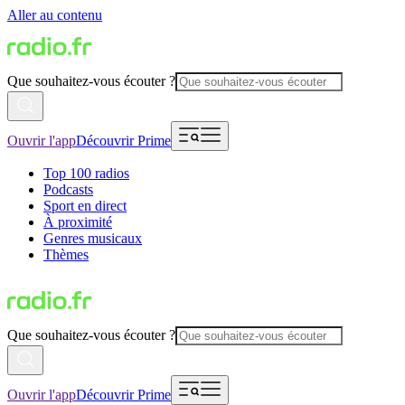
Aller au contenu
Que souhaitez-vous écouter ?
Ouvrir l'app
Découvrir Prime
Top 100 radios
Podcasts
Sport en direct
À proximité
Genres musicaux
Thèmes
Que souhaitez-vous écouter ?
Ouvrir l'app
Découvrir Prime