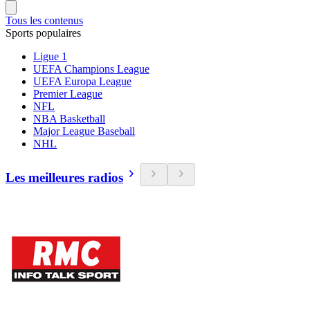
Tous les contenus
Sports populaires
Ligue 1
UEFA Champions League
UEFA Europa League
Premier League
NFL
NBA Basketball
Major League Baseball
NHL
Les meilleures radios