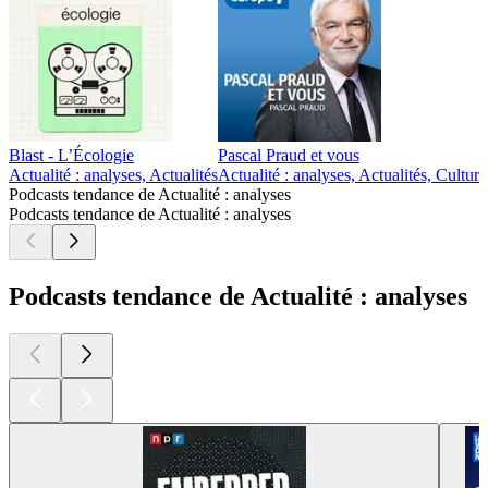
Blast - L’Écologie
Pascal Praud et vous
Actualité : analyses, Actualités
Actualité : analyses, Actualités, Culture
Podcasts tendance de Actualité : analyses
Podcasts tendance de Actualité : analyses
Podcasts tendance de Actualité : analyses