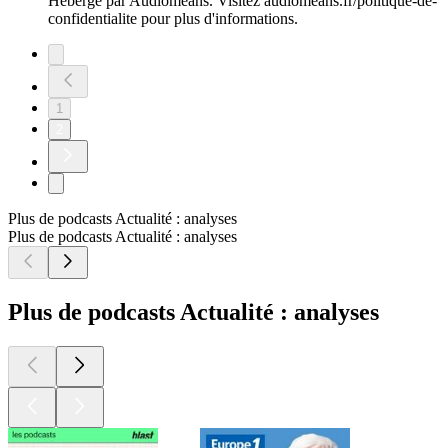
Hébergé par Audiomeans. Visitez audiomeans.fr/politique-de-
confidentialite pour plus d'informations.
1
2
Plus de podcasts Actualité : analyses
Plus de podcasts Actualité : analyses
Plus de podcasts Actualité : analyses