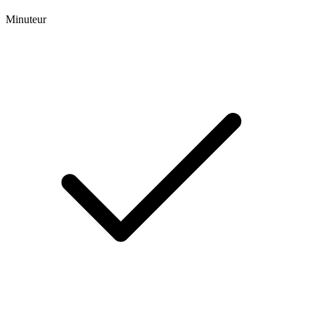
Minuteur