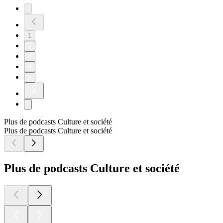
1
2
3
4
5
Plus de podcasts Culture et société
Plus de podcasts Culture et société
Plus de podcasts Culture et société