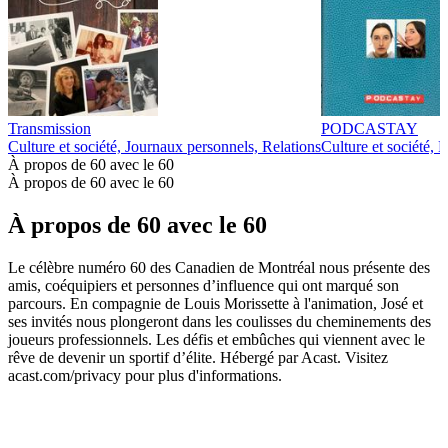
Transmission
PODCASTAY
Culture et société, Journaux personnels, Relations
Culture et société, 
À propos de 60 avec le 60
À propos de 60 avec le 60
À propos de 60 avec le 60
Le célèbre numéro 60 des Canadien de Montréal nous présente des
amis, coéquipiers et personnes d’influence qui ont marqué son
parcours. En compagnie de Louis Morissette à l'animation, José et
ses invités nous plongeront dans les coulisses du cheminements des
joueurs professionnels. Les défis et embûches qui viennent avec le
rêve de devenir un sportif d’élite. Hébergé par Acast. Visitez
acast.com/privacy pour plus d'informations.
Site web du podcast