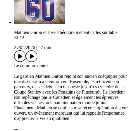
Mathieu Garon et José Théodore mettent cartes sur table |
EP12
27/05/2026
|
57 min
Le cœur au ventre.
Le gardien Mathieu Garon rejoint son ancien coéquipier pour
une discussion à cœur ouvert. Ensemble, ils retracent son
parcours, de ses débuts en Gaspésie jusqu'à sa victoire de la
Coupe Stanley avec les Penguins de Pittsburgh. Ils abordent
son repêchage par le Canadien et également les épreuves
difficiles vécues au Championnat du monde junior.
Finalement, Mathieu se confie sur sa récente opération à cœur
ouvert, un événement marquant qui lui rappelle l'importance
d'apprécier la vie au quotidien.
---