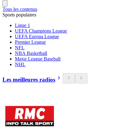
Tous les contenus
Sports populaires
Ligue 1
UEFA Champions League
UEFA Europa League
Premier League
NFL
NBA Basketball
Major League Baseball
NHL
Les meilleures radios