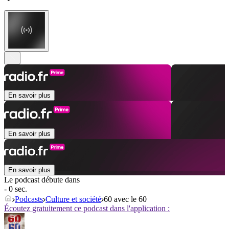
En savoir plus
En savoir plus
En savoir plus
Le podcast débute dans
- 0 sec.
Podcasts
Culture et société
60 avec le 60
Écoutez gratuitement ce podcast dans l'application :