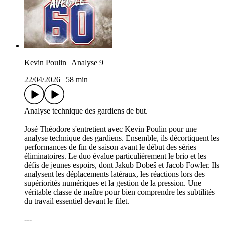
Kevin Poulin | Analyse 9
22/04/2026
|
58 min
Analyse technique des gardiens de but.
José Théodore s'entretient avec Kevin Poulin pour une
analyse technique des gardiens. Ensemble, ils décortiquent les
performances de fin de saison avant le début des séries
éliminatoires. Le duo évalue particulièrement le brio et les
défis de jeunes espoirs, dont Jakub Dobeš et Jacob Fowler. Ils
analysent les déplacements latéraux, les réactions lors des
supériorités numériques et la gestion de la pression. Une
véritable classe de maître pour bien comprendre les subtilités
du travail essentiel devant le filet.
---