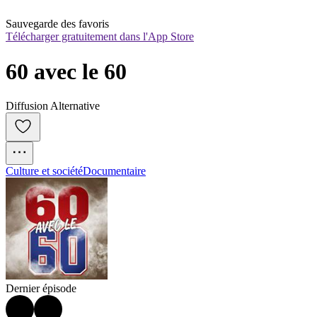
Sauvegarde des favoris
Télécharger gratuitement dans l'App Store
60 avec le 60
Diffusion Alternative
Culture et société
Documentaire
Dernier épisode