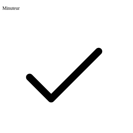
Minuteur