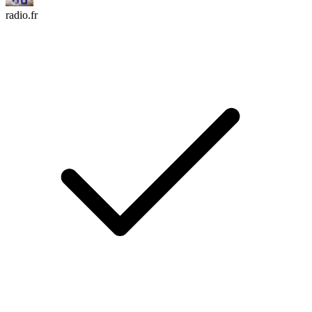
radio.fr