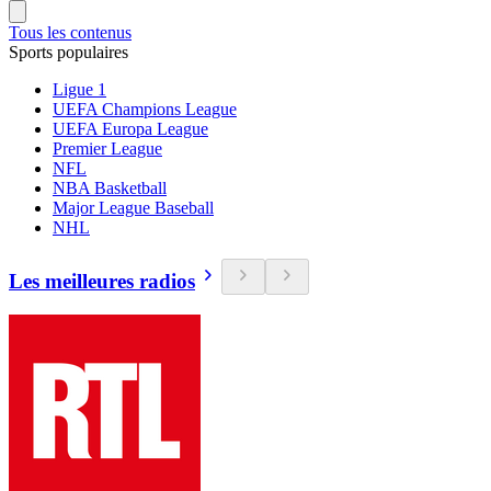
Tous les contenus
Sports populaires
Ligue 1
UEFA Champions League
UEFA Europa League
Premier League
NFL
NBA Basketball
Major League Baseball
NHL
Les meilleures radios