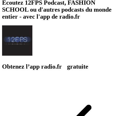
Écoutez 12FPS Podcast, FASHION
SCHOOL ou d'autres podcasts du monde
entier - avec l'app de radio.fr
Obtenez l’app radio.fr gratuite