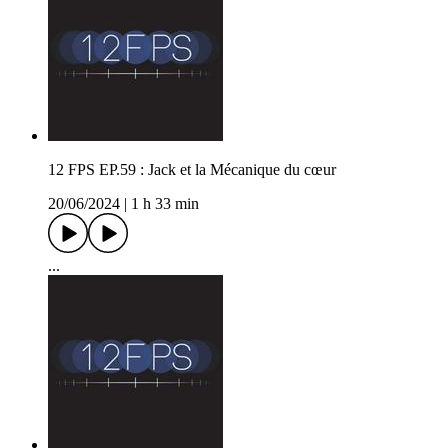
12 FPS EP.59 : Jack et la Mécanique du cœur
20/06/2024
|
1 h 33 min
...