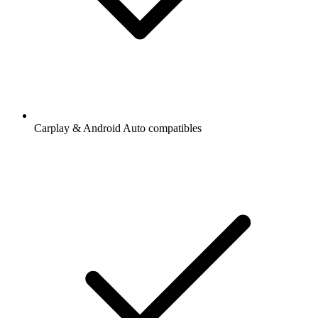
Carplay & Android Auto compatibles