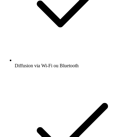
Diffusion via Wi-Fi ou Bluetooth