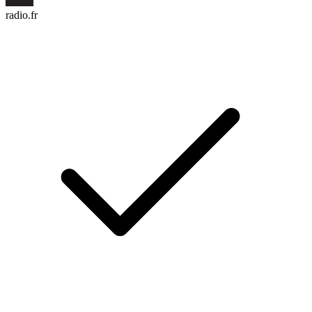
radio.fr