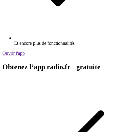
Et encore plus de fonctionnalités
Ouvrir l'app
Obtenez l’app radio.fr gratuite