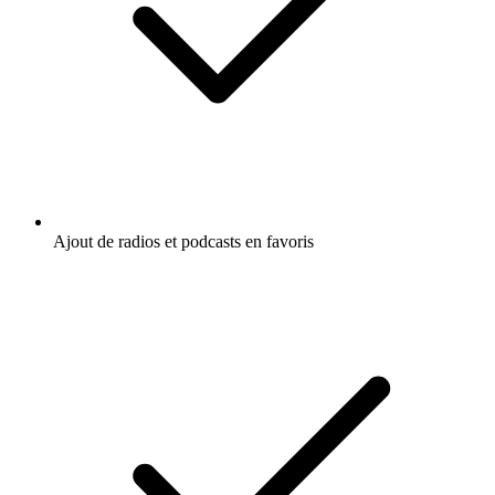
Ajout de radios et podcasts en favoris