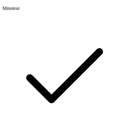
Minuteur