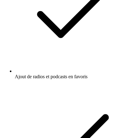
Ajout de radios et podcasts en favoris