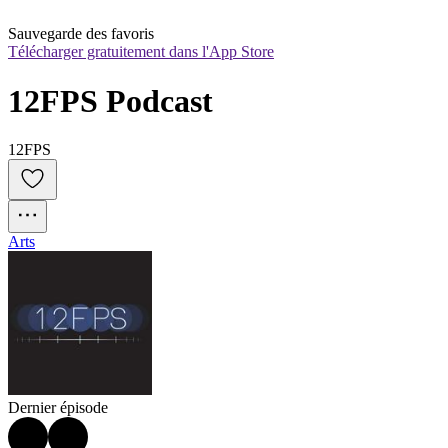
Sauvegarde des favoris
Télécharger gratuitement dans l'App Store
12FPS Podcast
12FPS
Arts
Dernier épisode