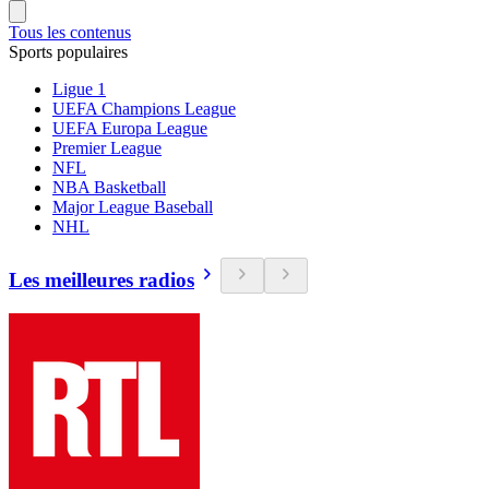
Tous les contenus
Sports populaires
Ligue 1
UEFA Champions League
UEFA Europa League
Premier League
NFL
NBA Basketball
Major League Baseball
NHL
Les meilleures radios