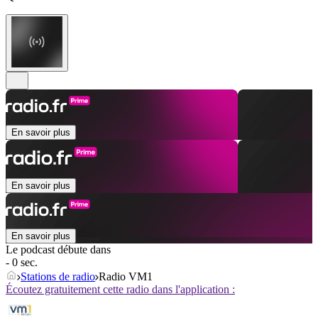
En savoir plus
En savoir plus
En savoir plus
Le podcast débute dans
- 0 sec.
Stations de radio
Radio VM1
Écoutez gratuitement cette radio dans l'application :