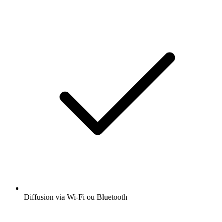
Diffusion via Wi-Fi ou Bluetooth