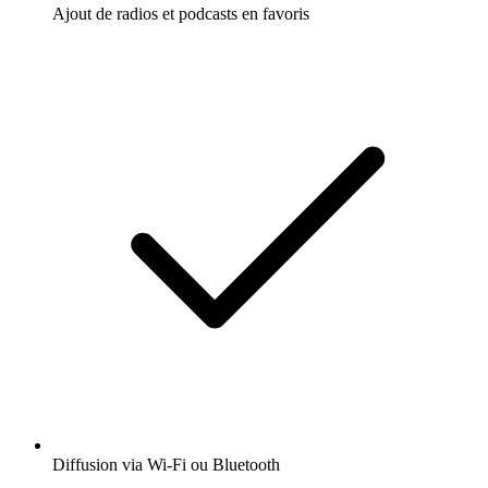
Ajout de radios et podcasts en favoris
Diffusion via Wi-Fi ou Bluetooth