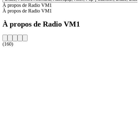
À propos de Radio VM1
À propos de Radio VM1
À propos de Radio VM1
(160)
Site web de la radio