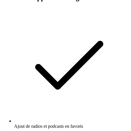
Ajout de radios et podcasts en favoris