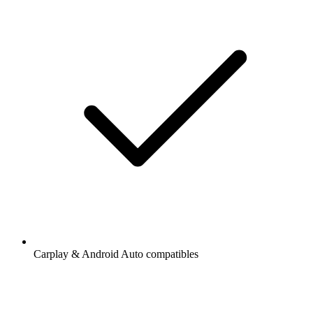
Carplay & Android Auto compatibles