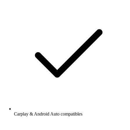
Carplay & Android Auto compatibles