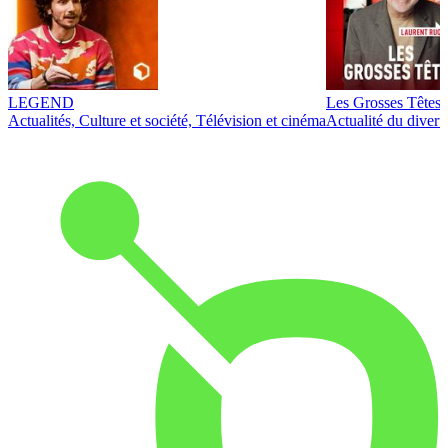
LEGEND
Les Grosses Têtes
Actualités, Culture et société, Télévision et cinéma
Actualité du diver