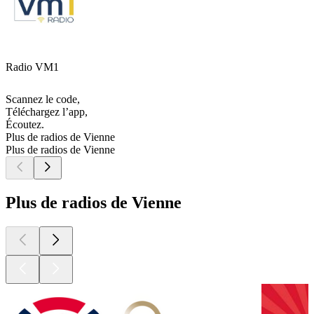
Radio VM1
Scannez le code,
Téléchargez l’app,
Écoutez.
Plus de radios de Vienne
Plus de radios de Vienne
Plus de radios de Vienne