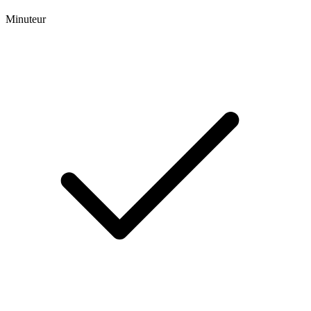
Minuteur