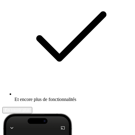
Et encore plus de fonctionnalités
En savoir plus