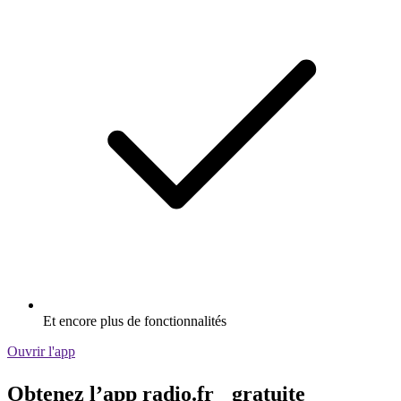
Et encore plus de fonctionnalités
Ouvrir l'app
Obtenez l’app radio.fr gratuite