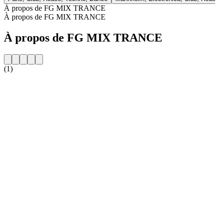
À propos de FG MIX TRANCE
À propos de FG MIX TRANCE
À propos de FG MIX TRANCE
(1)
Site web de la radio