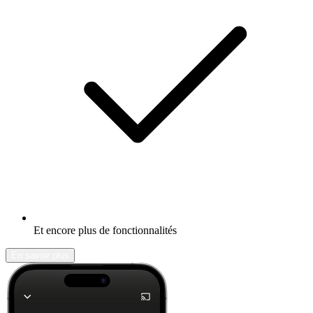
Et encore plus de fonctionnalités
En savoir plus