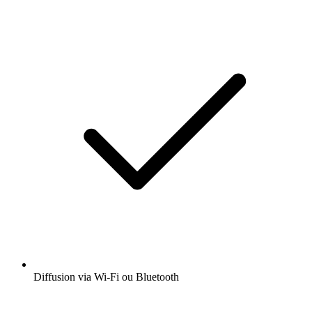
Diffusion via Wi-Fi ou Bluetooth