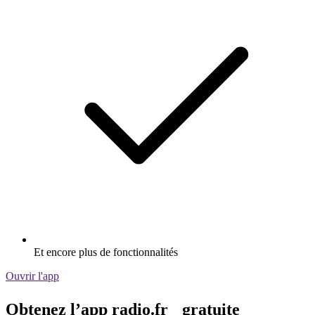
Et encore plus de fonctionnalités
Ouvrir l'app
Obtenez l’app radio.fr gratuite