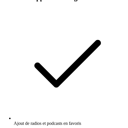
Ajout de radios et podcasts en favoris