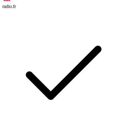
radio.fr