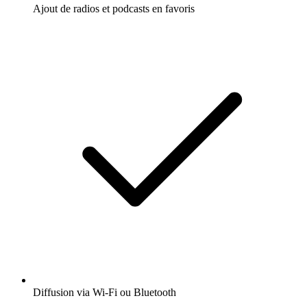
Ajout de radios et podcasts en favoris
Diffusion via Wi-Fi ou Bluetooth