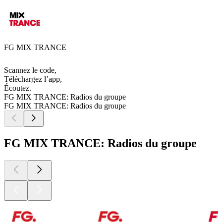
FG MIX TRANCE
Scannez le code,
Téléchargez l’app,
Écoutez.
FG MIX TRANCE: Radios du groupe
FG MIX TRANCE: Radios du groupe
FG MIX TRANCE: Radios du groupe