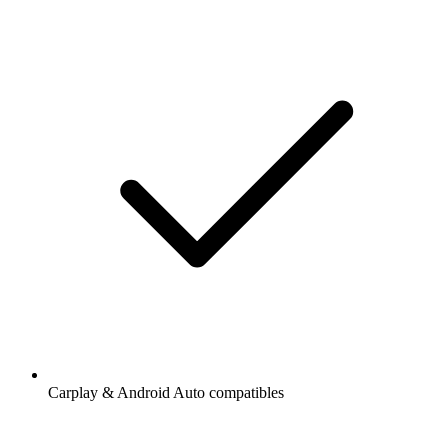
Carplay & Android Auto compatibles