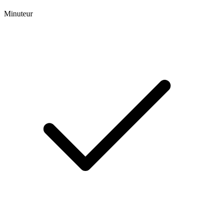
Minuteur