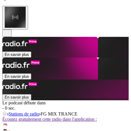
En savoir plus
En savoir plus
En savoir plus
Le podcast débute dans
- 0 sec.
Stations de radio
FG MIX TRANCE
Écoutez gratuitement cette radio dans l'application :