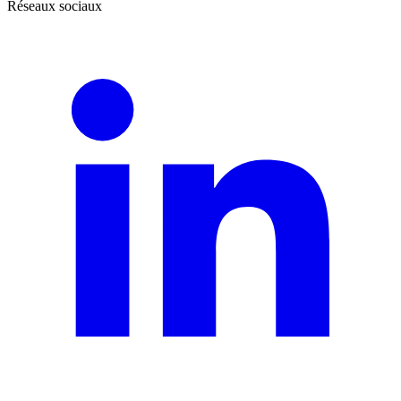
Réseaux sociaux