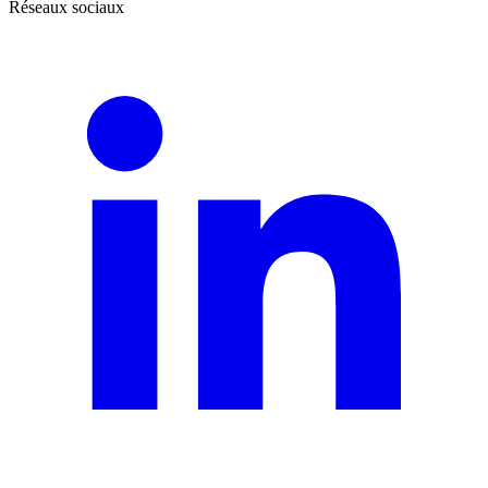
Réseaux sociaux