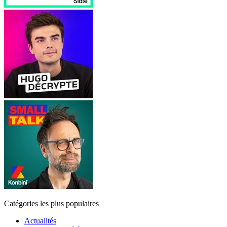
Catégories les plus populaires
Actualités