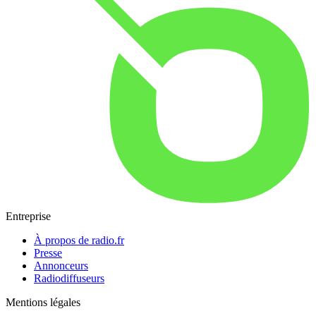
Entreprise
À propos de radio.fr
Presse
Annonceurs
Radiodiffuseurs
Mentions légales