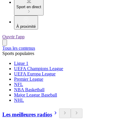
Sport en direct
À proximité
Ouvrir l'app
Tous les contenus
Sports populaires
Ligue 1
UEFA Champions League
UEFA Europa League
Premier League
NFL
NBA Basketball
Major League Baseball
NHL
Les meilleures radios