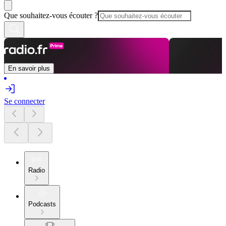
Que souhaitez-vous écouter ?
En savoir plus
Se connecter
Radio
Podcasts