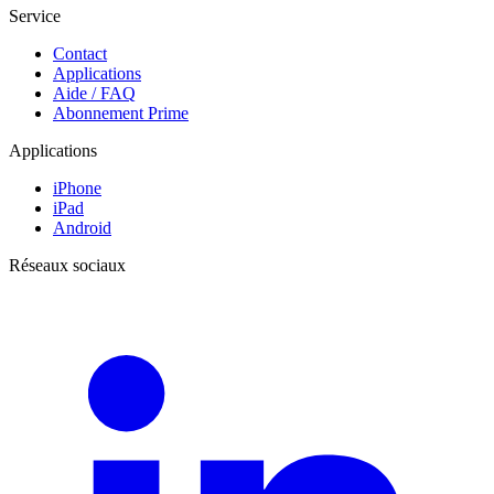
Service
Contact
Applications
Aide / FAQ
Abonnement Prime
Applications
iPhone
iPad
Android
Réseaux sociaux