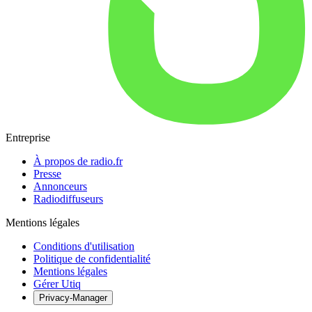
Entreprise
À propos de radio.fr
Presse
Annonceurs
Radiodiffuseurs
Mentions légales
Conditions d'utilisation
Politique de confidentialité
Mentions légales
Gérer Utiq
Privacy-Manager