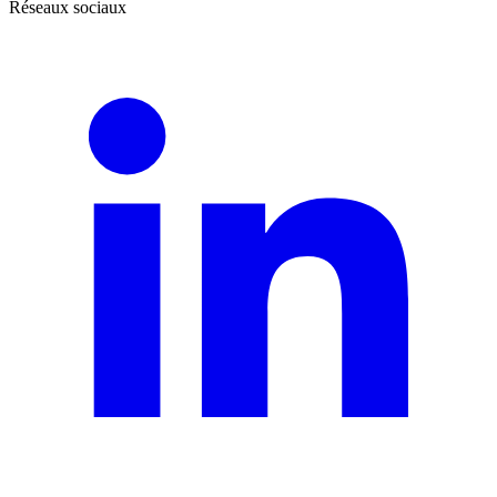
Réseaux sociaux