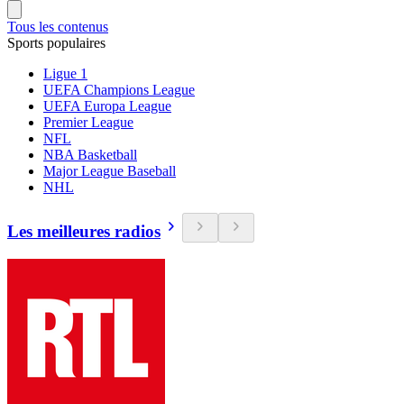
Tous les contenus
Sports populaires
Ligue 1
UEFA Champions League
UEFA Europa League
Premier League
NFL
NBA Basketball
Major League Baseball
NHL
Les meilleures radios