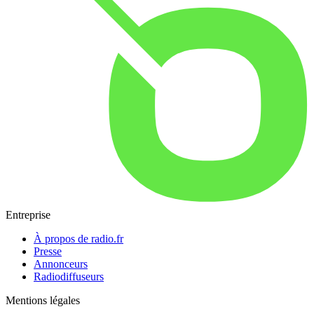
Entreprise
À propos de radio.fr
Presse
Annonceurs
Radiodiffuseurs
Mentions légales