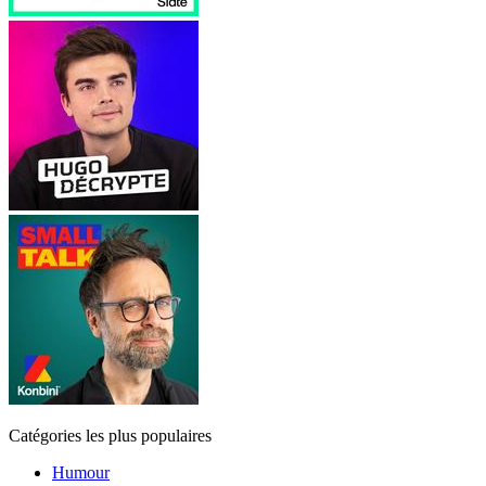
Catégories les plus populaires
Humour