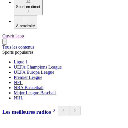
Sport en direct
À proximité
Ouvrir l'app
Tous les contenus
Sports populaires
Ligue 1
UEFA Champions League
UEFA Europa League
Premier League
NFL
NBA Basketball
Major League Baseball
NHL
Les meilleures radios