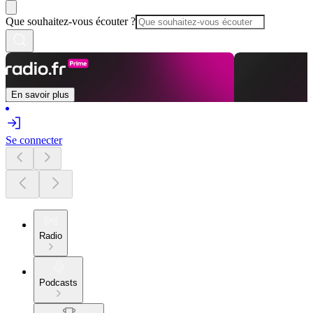
Que souhaitez-vous écouter ?
En savoir plus
Se connecter
Radio
Podcasts