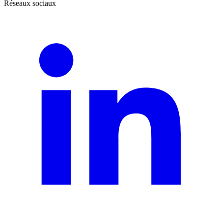
Réseaux sociaux