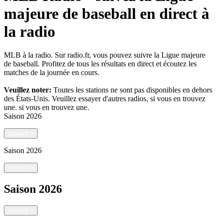
majeure de baseball en direct à
la radio
MLB à la radio. Sur radio.fr, vous pouvez suivre la Ligue majeure
de baseball. Profitez de tous les résultats en direct et écoutez les
matches de la journée en cours.
Veuillez noter:
Toutes les stations ne sont pas disponibles en dehors
des États-Unis. Veuillez essayer d'autres radios, si vous en trouvez
une.
si vous en trouvez une.
Saison
2026
suivant
>
Saison
2026
suivant
>
Saison
2026
suivant
>