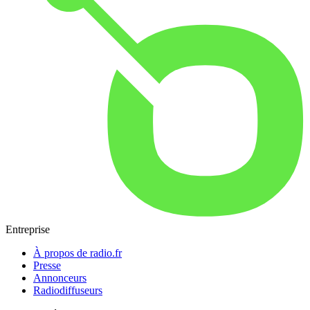
Entreprise
À propos de radio.fr
Presse
Annonceurs
Radiodiffuseurs