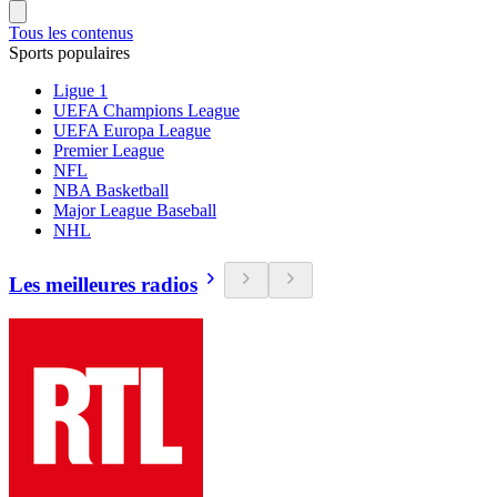
Tous les contenus
Sports populaires
Ligue 1
UEFA Champions League
UEFA Europa League
Premier League
NFL
NBA Basketball
Major League Baseball
NHL
Les meilleures radios