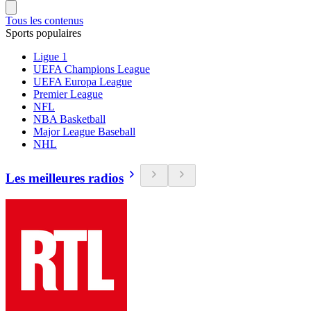
Tous les contenus
Sports populaires
Ligue 1
UEFA Champions League
UEFA Europa League
Premier League
NFL
NBA Basketball
Major League Baseball
NHL
Les meilleures radios