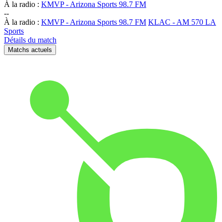
À la radio :
KMVP - Arizona Sports 98.7 FM
-
-
À la radio :
KMVP - Arizona Sports 98.7 FM
KLAC - AM 570 LA
Sports
Détails du match
Matchs actuels