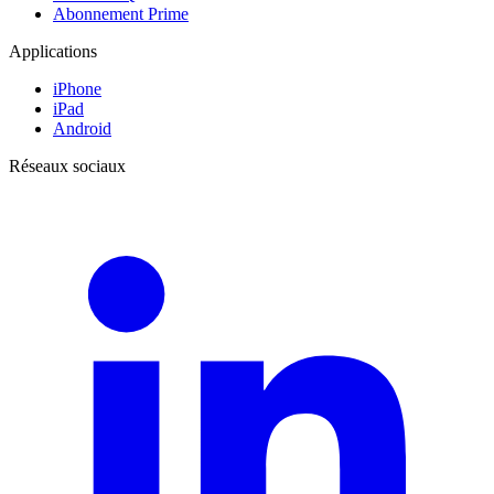
Abonnement Prime
Applications
iPhone
iPad
Android
Réseaux sociaux