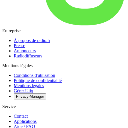
Entreprise
À propos de radio.fr
Presse
Annonceurs
Radiodiffuseurs
Mentions légales
Conditions d'utilisation
Politique de confidentialité
Mentions légales
Gérer Utiq
Privacy-Manager
Service
Contact
Applications
Aide / FAQ