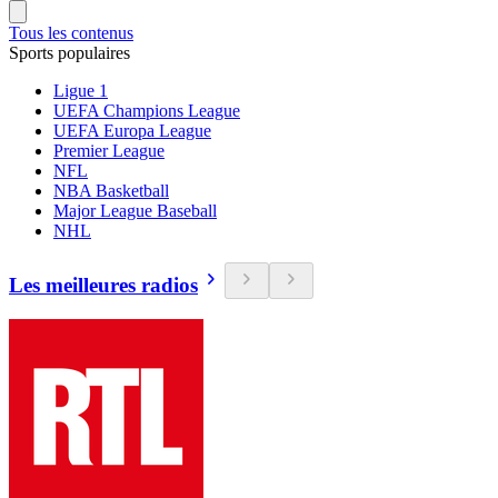
Tous les contenus
Sports populaires
Ligue 1
UEFA Champions League
UEFA Europa League
Premier League
NFL
NBA Basketball
Major League Baseball
NHL
Les meilleures radios