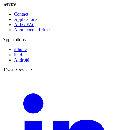
Service
Contact
Applications
Aide / FAQ
Abonnement Prime
Applications
iPhone
iPad
Android
Réseaux sociaux