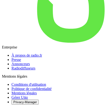
Entreprise
À propos de radio.fr
Presse
Annonceurs
Radiodiffuseurs
Mentions légales
Conditions d'utilisation
Politique de confidentialité
Mentions légales
Gérer Utiq
Privacy-Manager