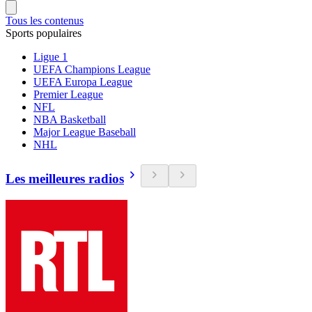
Tous les contenus
Sports populaires
Ligue 1
UEFA Champions League
UEFA Europa League
Premier League
NFL
NBA Basketball
Major League Baseball
NHL
Les meilleures radios