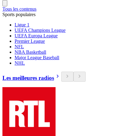
Tous les contenus
Sports populaires
Ligue 1
UEFA Champions League
UEFA Europa League
Premier League
NFL
NBA Basketball
Major League Baseball
NHL
Les meilleures radios