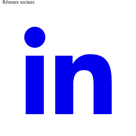
Réseaux sociaux