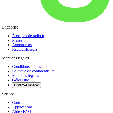
Entreprise
À propos de radio.fr
Presse
Annonceurs
Radiodiffuseurs
Mentions légales
Conditions d'utilisation
Politique de confidentialité
Mentions légales
Gérer Utiq
Privacy-Manager
Service
Contact
Applications
Aide / FAQ