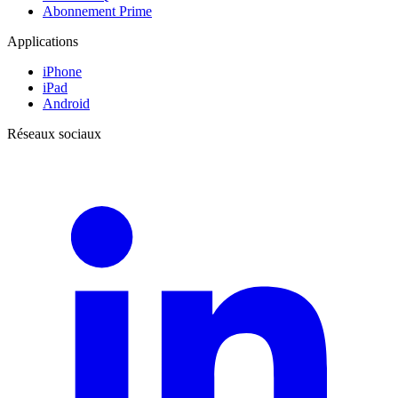
Abonnement Prime
Applications
iPhone
iPad
Android
Réseaux sociaux