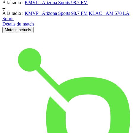
À la radio :
KMVP - Arizona Sports 98.7 FM
-
-
À la radio :
KMVP - Arizona Sports 98.7 FM
KLAC - AM 570 LA
Sports
Détails du match
Matchs actuels