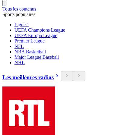
Tous les contenus
Sports populaires
Ligue 1
UEFA Champions League
UEFA Europa League
Premier League
NFL
NBA Basketball
Major League Baseball
NHL
Les meilleures radios