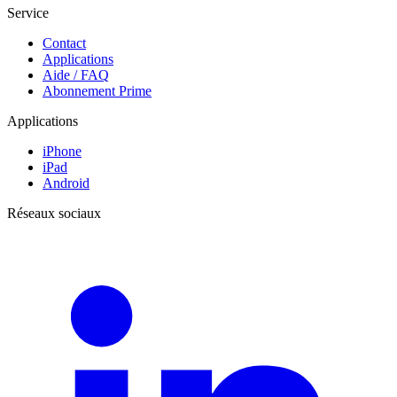
Service
Contact
Applications
Aide / FAQ
Abonnement Prime
Applications
iPhone
iPad
Android
Réseaux sociaux