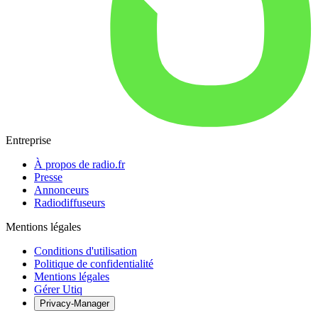
Entreprise
À propos de radio.fr
Presse
Annonceurs
Radiodiffuseurs
Mentions légales
Conditions d'utilisation
Politique de confidentialité
Mentions légales
Gérer Utiq
Privacy-Manager