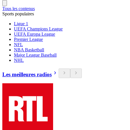
Tous les contenus
Sports populaires
Ligue 1
UEFA Champions League
UEFA Europa League
Premier League
NFL
NBA Basketball
Major League Baseball
NHL
Les meilleures radios