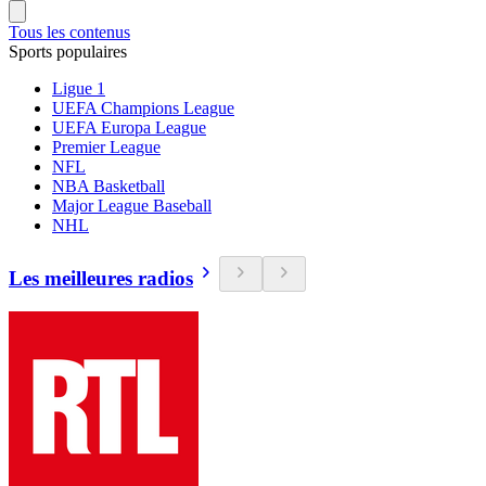
Tous les contenus
Sports populaires
Ligue 1
UEFA Champions League
UEFA Europa League
Premier League
NFL
NBA Basketball
Major League Baseball
NHL
Les meilleures radios