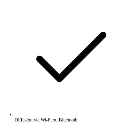
Diffusion via Wi-Fi ou Bluetooth