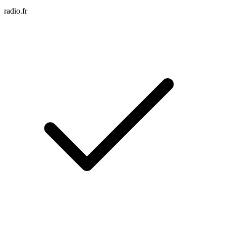
radio.fr