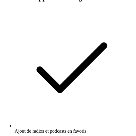
Ajout de radios et podcasts en favoris