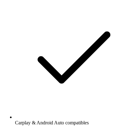
Carplay & Android Auto compatibles