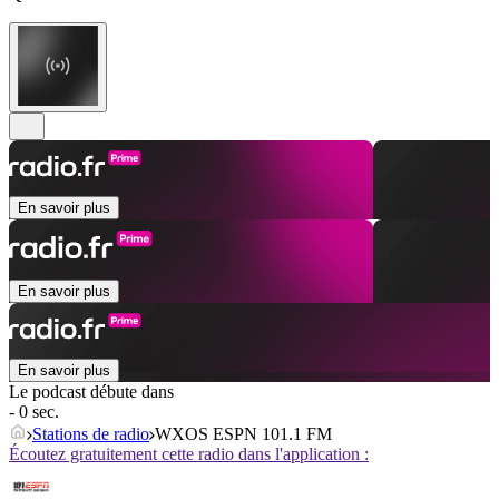
En savoir plus
En savoir plus
En savoir plus
Le podcast débute dans
- 0 sec.
Stations de radio
WXOS ESPN 101.1 FM
Écoutez gratuitement cette radio dans l'application :