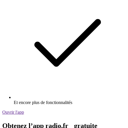
Et encore plus de fonctionnalités
Ouvrir l'app
Obtenez l’app radio.fr gratuite