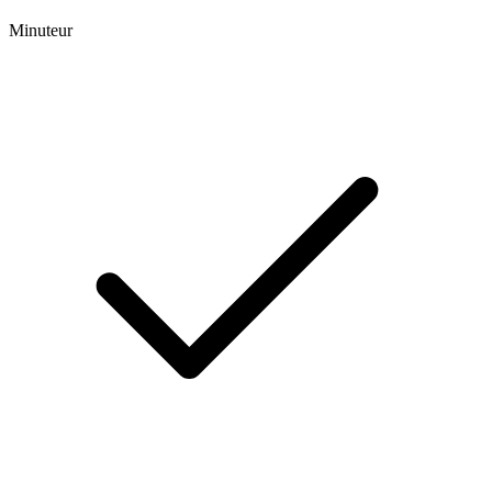
Minuteur