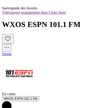
Sauvegarde des favoris
Télécharger gratuitement dans l'App Store
WXOS ESPN 101.1 FM
Sports
En cours
WXOS ESPN 101.1 FM