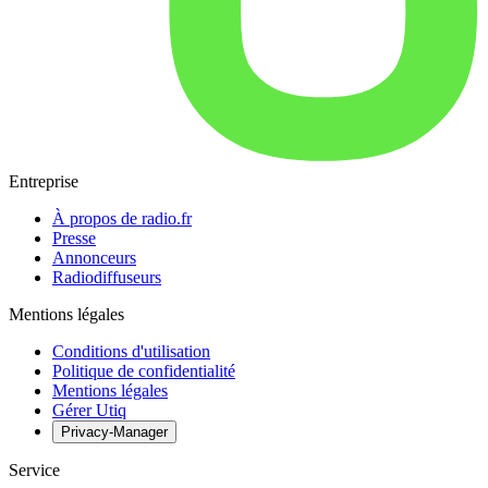
Entreprise
À propos de radio.fr
Presse
Annonceurs
Radiodiffuseurs
Mentions légales
Conditions d'utilisation
Politique de confidentialité
Mentions légales
Gérer Utiq
Privacy-Manager
Service