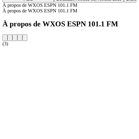
À propos de WXOS ESPN 101.1 FM
À propos de WXOS ESPN 101.1 FM
À propos de WXOS ESPN 101.1 FM
(3)
Site web de la radio