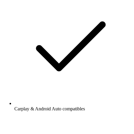
Carplay & Android Auto compatibles