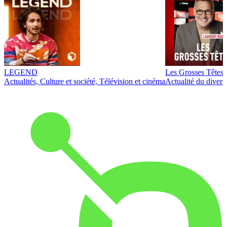
LEGEND
Les Grosses Têtes
Actualités, Culture et société, Télévision et cinéma
Actualité du diver