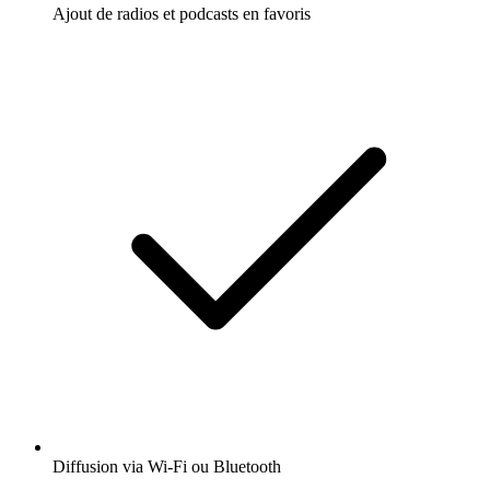
Ajout de radios et podcasts en favoris
Diffusion via Wi-Fi ou Bluetooth