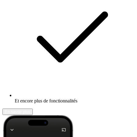
Et encore plus de fonctionnalités
En savoir plus