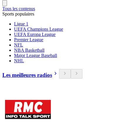
Tous les contenus
Sports populaires
Ligue 1
UEFA Champions League
UEFA Europa League
Premier League
NFL
NBA Basketball
Major League Baseball
NHL
Les meilleures radios