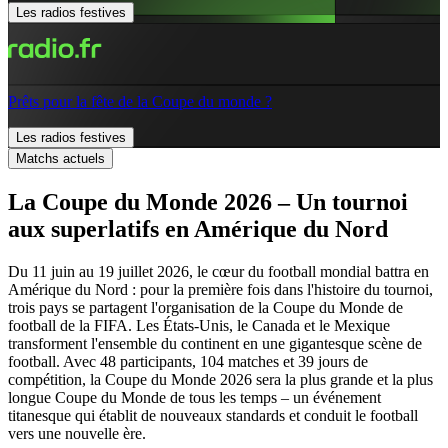
Les radios festives
Prêts pour la fête de la Coupe du monde ?
Les radios festives
Matchs actuels
La Coupe du Monde 2026 – Un tournoi
aux superlatifs en Amérique du Nord
Du 11 juin au 19 juillet 2026, le cœur du football mondial battra en
Amérique du Nord : pour la première fois dans l'histoire du tournoi,
trois pays se partagent l'organisation de la Coupe du Monde de
football de la FIFA. Les États-Unis, le Canada et le Mexique
transforment l'ensemble du continent en une gigantesque scène de
football. Avec 48 participants, 104 matches et 39 jours de
compétition, la Coupe du Monde 2026 sera la plus grande et la plus
longue Coupe du Monde de tous les temps – un événement
titanesque qui établit de nouveaux standards et conduit le football
vers une nouvelle ère.