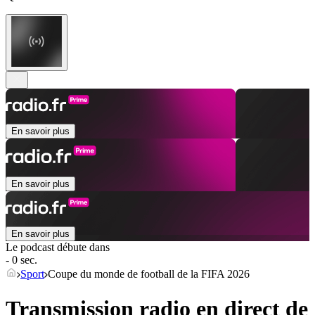
En savoir plus
En savoir plus
En savoir plus
Le podcast débute dans
- 0 sec.
Sport
Coupe du monde de football de la FIFA 2026
Transmission radio en direct de