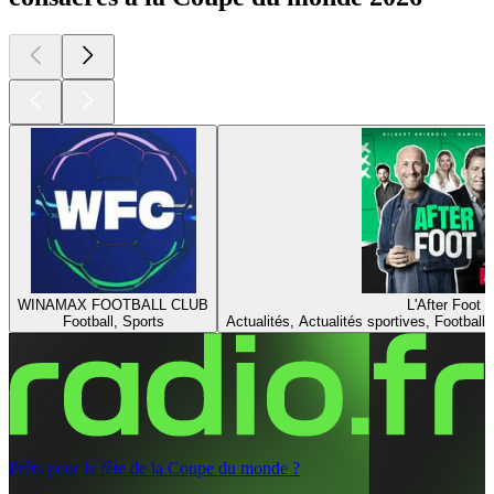
WINAMAX FOOTBALL CLUB
L'After Foot
Football, Sports
Actualités, Actualités sportives, Football,
Prêts pour la fête de la Coupe du monde ?