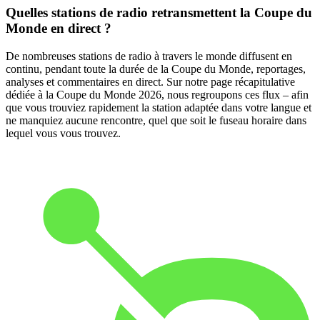
Quelles stations de radio retransmettent la Coupe du
Monde en direct ?
De nombreuses stations de radio à travers le monde diffusent en
continu, pendant toute la durée de la Coupe du Monde, reportages,
analyses et commentaires en direct. Sur notre page récapitulative
dédiée à la Coupe du Monde 2026, nous regroupons ces flux – afin
que vous trouviez rapidement la station adaptée dans votre langue et
ne manquiez aucune rencontre, quel que soit le fuseau horaire dans
lequel vous vous trouvez.