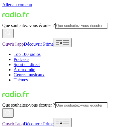
Aller au contenu
Que souhaitez-vous écouter ?
Ouvrir l'app
Découvrir Prime
Top 100 radios
Podcasts
Sport en direct
À proximité
Genres musicaux
Thèmes
Que souhaitez-vous écouter ?
Ouvrir l'app
Découvrir Prime