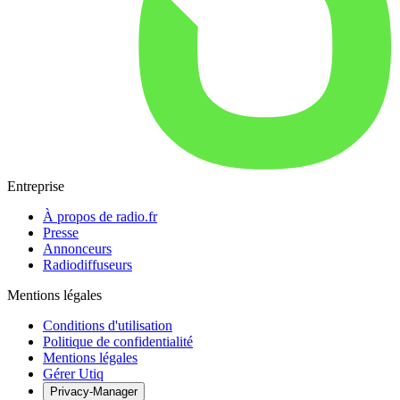
Entreprise
À propos de radio.fr
Presse
Annonceurs
Radiodiffuseurs
Mentions légales
Conditions d'utilisation
Politique de confidentialité
Mentions légales
Gérer Utiq
Privacy-Manager