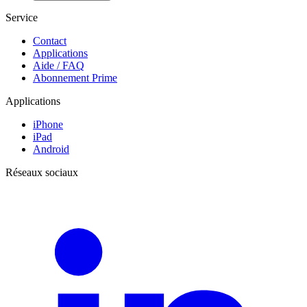
Service
Contact
Applications
Aide / FAQ
Abonnement Prime
Applications
iPhone
iPad
Android
Réseaux sociaux