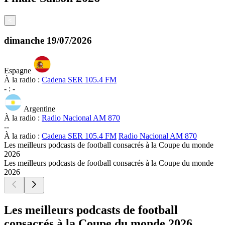
<
dimanche
19/07/2026
Espagne
À la radio :
Cadena SER 105.4 FM
-
:
-
Argentine
À la radio :
Radio Nacional AM 870
-
-
À la radio :
Cadena SER 105.4 FM
Radio Nacional AM 870
Les meilleurs podcasts de football consacrés à la Coupe du monde
2026
Les meilleurs podcasts de football consacrés à la Coupe du monde
2026
Les meilleurs podcasts de football
consacrés à la Coupe du monde 2026