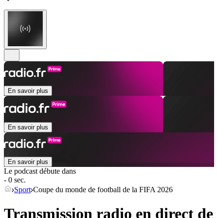
En savoir plus
En savoir plus
En savoir plus
Le podcast débute dans
- 0 sec.
Sport
Coupe du monde de football de la FIFA 2026
Transmission radio en direct de