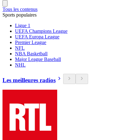
Tous les contenus
Sports populaires
Ligue 1
UEFA Champions League
UEFA Europa League
Premier League
NFL
NBA Basketball
Major League Baseball
NHL
Les meilleures radios