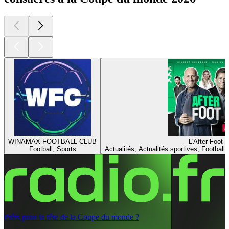
WINAMAX FOOTBALL CLUB
L'After Foot
Football, Sports
Actualités, Actualités sportives, Football,
Prêts pour la fête de la Coupe du monde ?