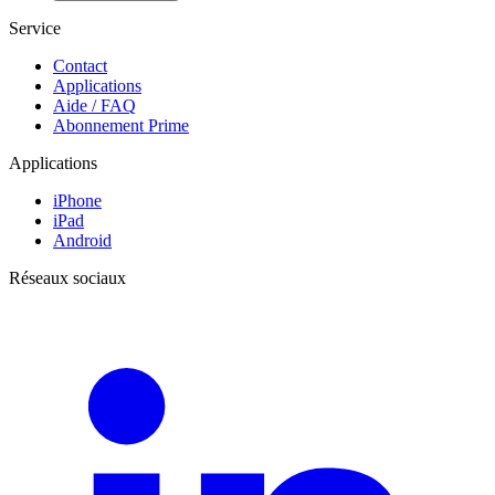
Service
Contact
Applications
Aide / FAQ
Abonnement Prime
Applications
iPhone
iPad
Android
Réseaux sociaux