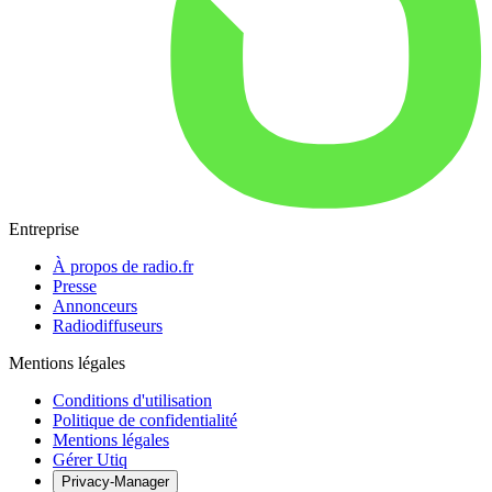
Entreprise
À propos de radio.fr
Presse
Annonceurs
Radiodiffuseurs
Mentions légales
Conditions d'utilisation
Politique de confidentialité
Mentions légales
Gérer Utiq
Privacy-Manager