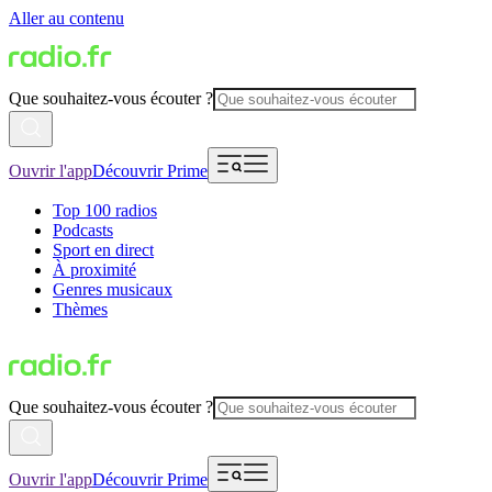
Aller au contenu
Que souhaitez-vous écouter ?
Ouvrir l'app
Découvrir Prime
Top 100 radios
Podcasts
Sport en direct
À proximité
Genres musicaux
Thèmes
Que souhaitez-vous écouter ?
Ouvrir l'app
Découvrir Prime