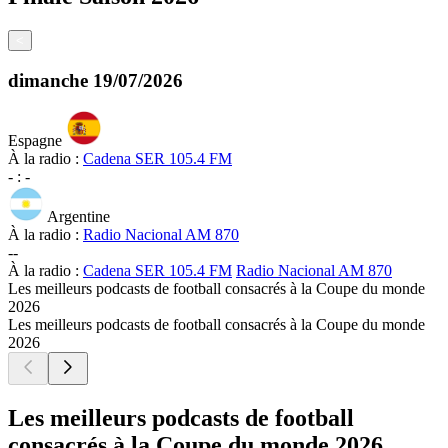
<
dimanche
19/07/2026
Espagne
À la radio :
Cadena SER 105.4 FM
-
:
-
Argentine
À la radio :
Radio Nacional AM 870
-
-
À la radio :
Cadena SER 105.4 FM
Radio Nacional AM 870
Les meilleurs podcasts de football consacrés à la Coupe du monde
2026
Les meilleurs podcasts de football consacrés à la Coupe du monde
2026
Les meilleurs podcasts de football
consacrés à la Coupe du monde 2026