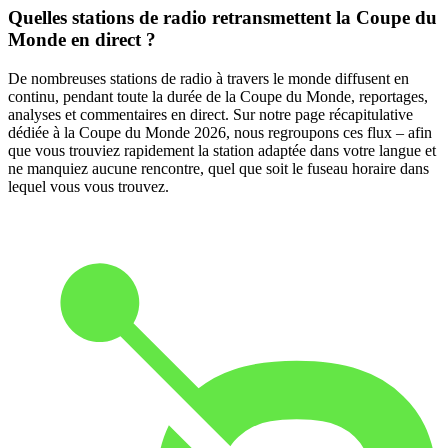
Quelles stations de radio retransmettent la Coupe du
Monde en direct ?
De nombreuses stations de radio à travers le monde diffusent en
continu, pendant toute la durée de la Coupe du Monde, reportages,
analyses et commentaires en direct. Sur notre page récapitulative
dédiée à la Coupe du Monde 2026, nous regroupons ces flux – afin
que vous trouviez rapidement la station adaptée dans votre langue et
ne manquiez aucune rencontre, quel que soit le fuseau horaire dans
lequel vous vous trouvez.