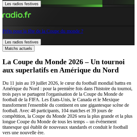
Les radios festives
Prêts pour la fête de la Coupe du monde ?
Les radios festives
Matchs actuels
La Coupe du Monde 2026 – Un tournoi
aux superlatifs en Amérique du Nord
Du 11 juin au 19 juillet 2026, le cœur du football mondial battra en
Amérique du Nord : pour la première fois dans l'histoire du tournoi,
trois pays se partagent l'organisation de la Coupe du Monde de
football de la FIFA. Les États-Unis, le Canada et le Mexique
transforment l'ensemble du continent en une gigantesque scène de
football. Avec 48 participants, 104 matches et 39 jours de
compétition, la Coupe du Monde 2026 sera la plus grande et la plus
longue Coupe du Monde de tous les temps – un événement
titanesque qui établit de nouveaux standards et conduit le football
vers une nouvelle ère.