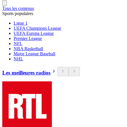
Tous les contenus
Sports populaires
Ligue 1
UEFA Champions League
UEFA Europa League
Premier League
NFL
NBA Basketball
Major League Baseball
NHL
Les meilleures radios