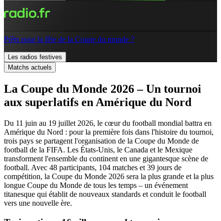
Prêts pour la fête de la Coupe du monde ?
Les radios festives
Matchs actuels
La Coupe du Monde 2026 – Un tournoi
aux superlatifs en Amérique du Nord
Du 11 juin au 19 juillet 2026, le cœur du football mondial battra en
Amérique du Nord : pour la première fois dans l'histoire du tournoi,
trois pays se partagent l'organisation de la Coupe du Monde de
football de la FIFA. Les États-Unis, le Canada et le Mexique
transforment l'ensemble du continent en une gigantesque scène de
football. Avec 48 participants, 104 matches et 39 jours de
compétition, la Coupe du Monde 2026 sera la plus grande et la plus
longue Coupe du Monde de tous les temps – un événement
titanesque qui établit de nouveaux standards et conduit le football
vers une nouvelle ère.