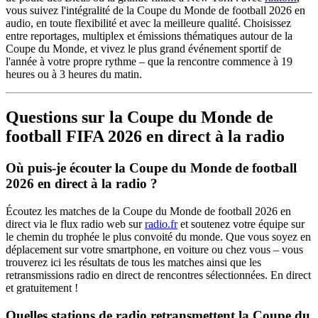
vous suivez l'intégralité de la Coupe du Monde de football 2026 en
audio, en toute flexibilité et avec la meilleure qualité. Choisissez
entre reportages, multiplex et émissions thématiques autour de la
Coupe du Monde, et vivez le plus grand événement sportif de
l'année à votre propre rythme – que la rencontre commence à 19
heures ou à 3 heures du matin.
Questions sur la Coupe du Monde de
football FIFA 2026 en direct à la radio
Où puis-je écouter la Coupe du Monde de football
2026 en direct à la radio ?
Écoutez les matches de la Coupe du Monde de football 2026 en
direct via le flux radio web sur
radio.fr
et soutenez votre équipe sur
le chemin du trophée le plus convoité du monde. Que vous soyez en
déplacement sur votre smartphone, en voiture ou chez vous – vous
trouverez ici les résultats de tous les matches ainsi que les
retransmissions radio en direct de rencontres sélectionnées. En direct
et gratuitement !
Quelles stations de radio retransmettent la Coupe du