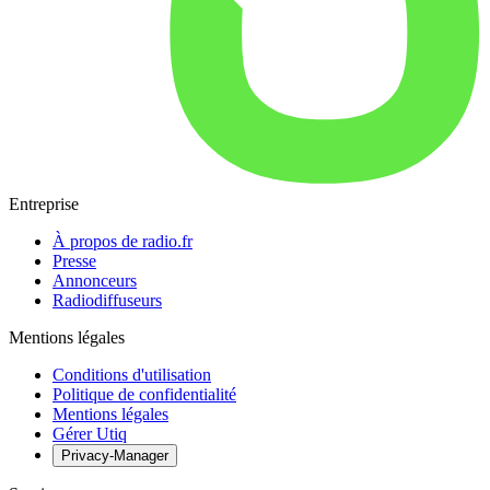
Entreprise
À propos de radio.fr
Presse
Annonceurs
Radiodiffuseurs
Mentions légales
Conditions d'utilisation
Politique de confidentialité
Mentions légales
Gérer Utiq
Privacy-Manager