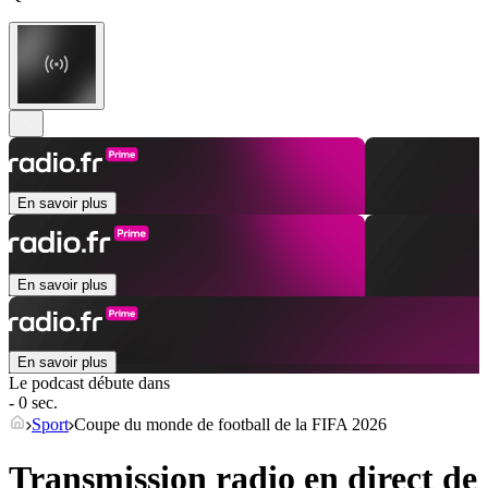
En savoir plus
En savoir plus
En savoir plus
Le podcast débute dans
- 0 sec.
Sport
Coupe du monde de football de la FIFA 2026
Transmission radio en direct de