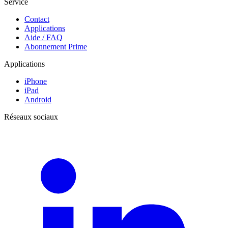
Service
Contact
Applications
Aide / FAQ
Abonnement Prime
Applications
iPhone
iPad
Android
Réseaux sociaux