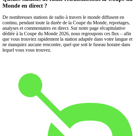
Monde en direct ?
De nombreuses stations de radio à travers le monde diffusent en
continu, pendant toute la durée de la Coupe du Monde, reportages,
analyses et commentaires en direct. Sur notre page récapitulative
dédiée à la Coupe du Monde 2026, nous regroupons ces flux – afin
que vous trouviez rapidement la station adaptée dans votre langue et
ne manquiez aucune rencontre, quel que soit le fuseau horaire dans
lequel vous vous trouvez.