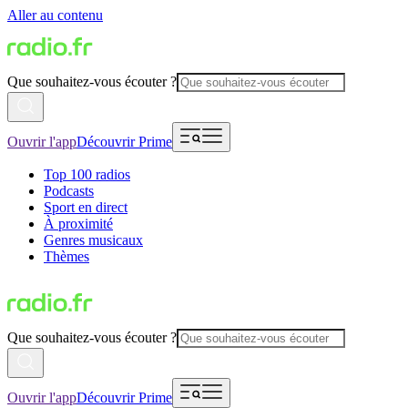
Aller au contenu
Que souhaitez-vous écouter ?
Ouvrir l'app
Découvrir Prime
Top 100 radios
Podcasts
Sport en direct
À proximité
Genres musicaux
Thèmes
Que souhaitez-vous écouter ?
Ouvrir l'app
Découvrir Prime