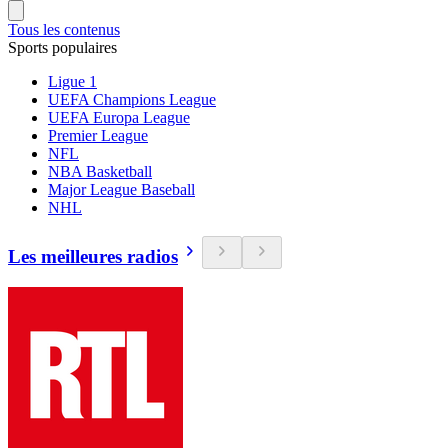
Tous les contenus
Sports populaires
Ligue 1
UEFA Champions League
UEFA Europa League
Premier League
NFL
NBA Basketball
Major League Baseball
NHL
Les meilleures radios