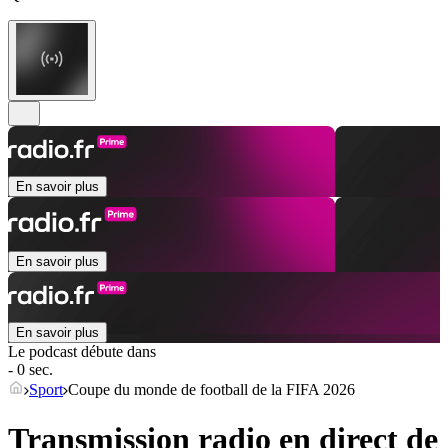
En savoir plus
En savoir plus
En savoir plus
Le podcast débute dans
- 0 sec.
Sport
Coupe du monde de football de la FIFA 2026
Transmission radio en direct de