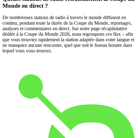
Monde en direct ?
De nombreuses stations de radio à travers le monde diffusent en
continu, pendant toute la durée de la Coupe du Monde, reportages,
analyses et commentaires en direct. Sur notre page récapitulative
dédiée à la Coupe du Monde 2026, nous regroupons ces flux – afin
que vous trouviez rapidement la station adaptée dans votre langue et
ne manquiez aucune rencontre, quel que soit le fuseau horaire dans
lequel vous vous trouvez.