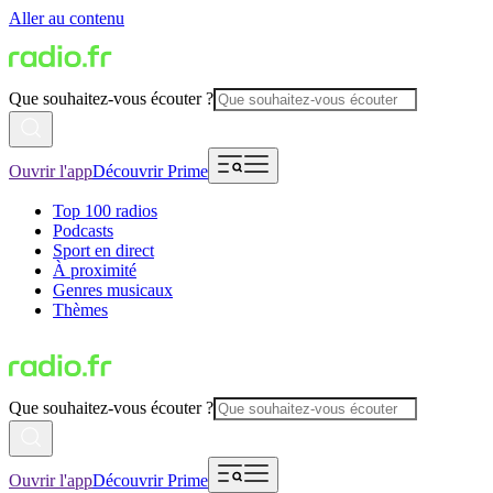
Aller au contenu
Que souhaitez-vous écouter ?
Ouvrir l'app
Découvrir Prime
Top 100 radios
Podcasts
Sport en direct
À proximité
Genres musicaux
Thèmes
Que souhaitez-vous écouter ?
Ouvrir l'app
Découvrir Prime