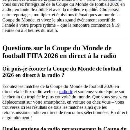
vous suivez l'intégralité de la Coupe du Monde de football 2026 en
audio, en toute flexibilité et avec la meilleure qualité. Choisissez
entre reportages, multiplex et émissions thématiques autour de la
Coupe du Monde, et vivez le plus grand événement sportif de
l'année à votre propre rythme – que la rencontre commence à 19
heures ou à 3 heures du matin.
Questions sur la Coupe du Monde de
football FIFA 2026 en direct à la radio
Où puis-je écouter la Coupe du Monde de football
2026 en direct à la radio ?
Écoutez les matches de la Coupe du Monde de football 2026 en
direct via le flux radio web sur
radio.fr
et soutenez votre équipe sur
le chemin du trophée le plus convoité du monde. Que vous soyez en
déplacement sur votre smartphone, en voiture ou chez vous – vous
trouverez ici les résultats de tous les matches ainsi que les
retransmissions radio en direct de rencontres sélectionnées. En direct
et gratuitement !
Quelles stations de radio retransmettent la Coupe du