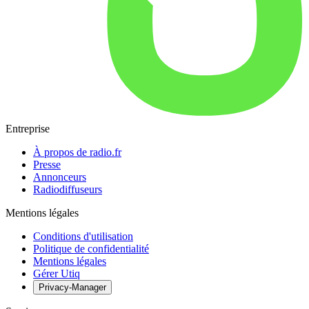
Entreprise
À propos de radio.fr
Presse
Annonceurs
Radiodiffuseurs
Mentions légales
Conditions d'utilisation
Politique de confidentialité
Mentions légales
Gérer Utiq
Privacy-Manager