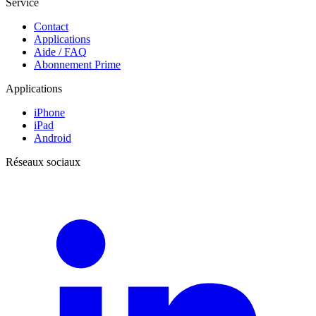
Service
Contact
Applications
Aide / FAQ
Abonnement Prime
Applications
iPhone
iPad
Android
Réseaux sociaux