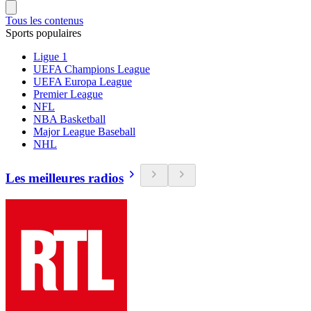
Tous les contenus
Sports populaires
Ligue 1
UEFA Champions League
UEFA Europa League
Premier League
NFL
NBA Basketball
Major League Baseball
NHL
Les meilleures radios