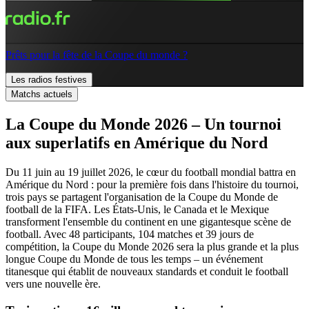
Prêts pour la fête de la Coupe du monde ?
Les radios festives
Matchs actuels
La Coupe du Monde 2026 – Un tournoi
aux superlatifs en Amérique du Nord
Du 11 juin au 19 juillet 2026, le cœur du football mondial battra en
Amérique du Nord : pour la première fois dans l'histoire du tournoi,
trois pays se partagent l'organisation de la Coupe du Monde de
football de la FIFA. Les États-Unis, le Canada et le Mexique
transforment l'ensemble du continent en une gigantesque scène de
football. Avec 48 participants, 104 matches et 39 jours de
compétition, la Coupe du Monde 2026 sera la plus grande et la plus
longue Coupe du Monde de tous les temps – un événement
titanesque qui établit de nouveaux standards et conduit le football
vers une nouvelle ère.