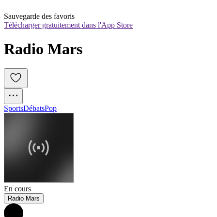
Sauvegarde des favoris
Télécharger gratuitement dans l'App Store
Radio Mars
Sports
Débats
Pop
En cours
Radio Mars