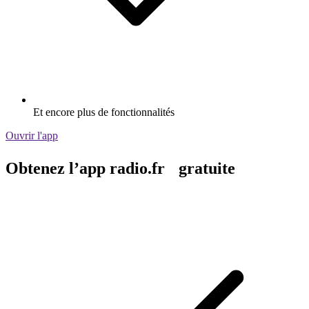
Et encore plus de fonctionnalités
Ouvrir l'app
Obtenez l’app radio.fr gratuite