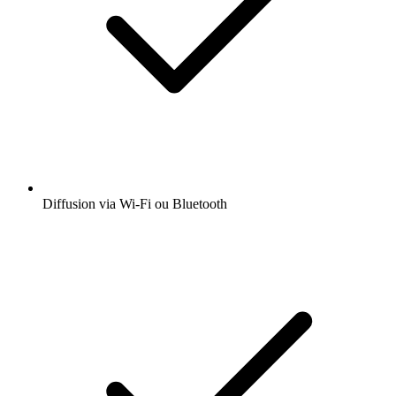
Diffusion via Wi-Fi ou Bluetooth