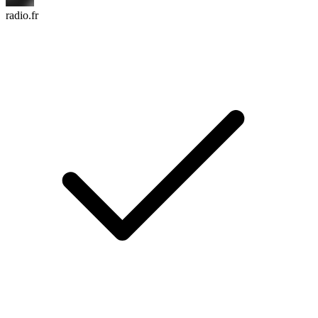
radio.fr