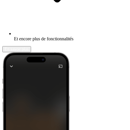
Et encore plus de fonctionnalités
En savoir plus