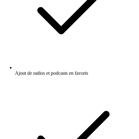
Ajout de radios et podcasts en favoris