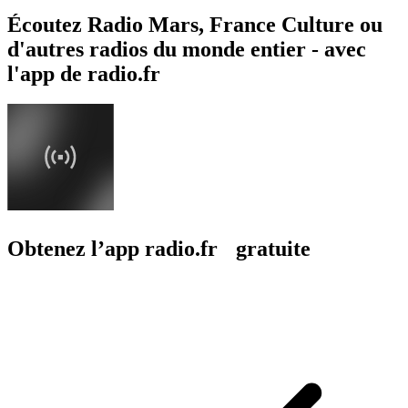
Écoutez Radio Mars, France Culture ou
d'autres radios du monde entier - avec
l'app de radio.fr
Obtenez l’app radio.fr gratuite