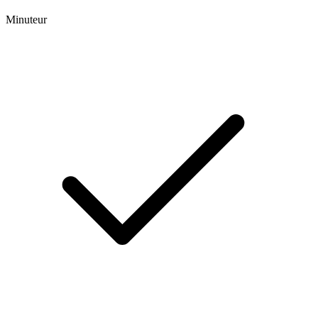
Minuteur