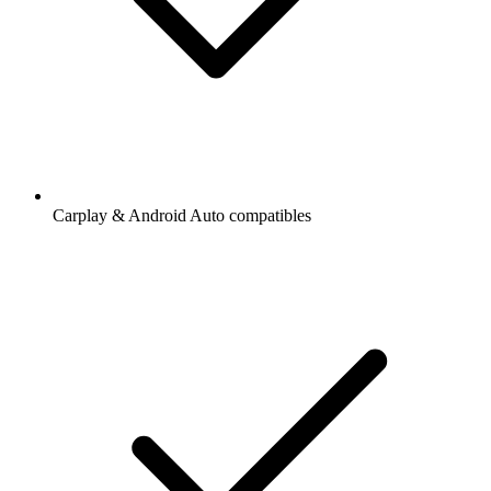
Carplay & Android Auto compatibles