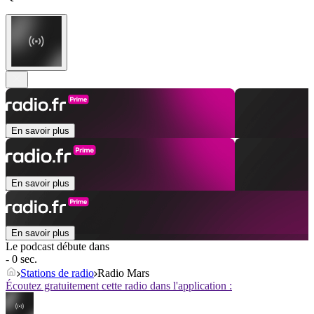
En savoir plus
En savoir plus
En savoir plus
Le podcast débute dans
- 0 sec.
Stations de radio
Radio Mars
Écoutez gratuitement cette radio dans l'application :