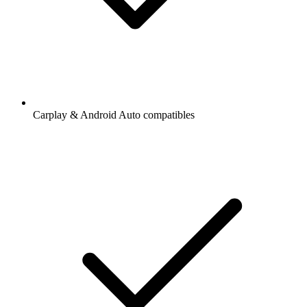
Carplay & Android Auto compatibles