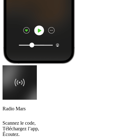
Radio Mars
Scannez le code,
Téléchargez l’app,
Écoutez.