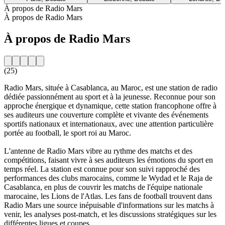
À propos de Radio Mars
À propos de Radio Mars
À propos de Radio Mars
(25)
Radio Mars, située à Casablanca, au Maroc, est une station de radio
dédiée passionnément au sport et à la jeunesse. Reconnue pour son
approche énergique et dynamique, cette station francophone offre à
ses auditeurs une couverture complète et vivante des événements
sportifs nationaux et internationaux, avec une attention particulière
portée au football, le sport roi au Maroc.
L'antenne de Radio Mars vibre au rythme des matchs et des
compétitions, faisant vivre à ses auditeurs les émotions du sport en
temps réel. La station est connue pour son suivi rapproché des
performances des clubs marocains, comme le Wydad et le Raja de
Casablanca, en plus de couvrir les matchs de l'équipe nationale
marocaine, les Lions de l'Atlas. Les fans de football trouvent dans
Radio Mars une source inépuisable d'informations sur les matchs à
venir, les analyses post-match, et les discussions stratégiques sur les
différentes ligues et coupes.