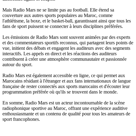
Mais Radio Mars ne se limite pas au football. Elle étend sa
couverture aux autres sports populaires au Maroc, comme
l'athlétisme, la boxe, et le basket-ball, garantissant ainsi que tous les
fans de sport puissent se connecter à leurs disciplines préférées.
Les émissions de Radio Mars sont souvent animées par des experts
et des commentateurs sportifs reconnus, qui partagent leurs points de
vue, initient des débats et engagent les auditeurs avec des segments
interactifs. Les appels en direct et les réactions des auditeurs
contribuent à créer une atmosphère communautaire et passionnée
autour du sport.
Radio Mars est également accessible en ligne, ce qui permet aux
Marocains résidant à l'étranger et aux fans internationaux de langue
française de rester connectés aux sports marocains et d'écouter leur
programmation préférée où qu'ils se trouvent dans le monde.
En somme, Radio Mars est un acteur incontournable de la scène
radiophonique sportive au Maroc, offrant une expérience auditive
enthousiasmante et un contenu de qualité pour tous les amateurs de
sport francophones.
Site web de la radio