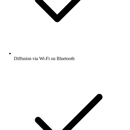
Diffusion via Wi-Fi ou Bluetooth