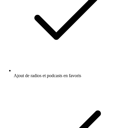
Ajout de radios et podcasts en favoris